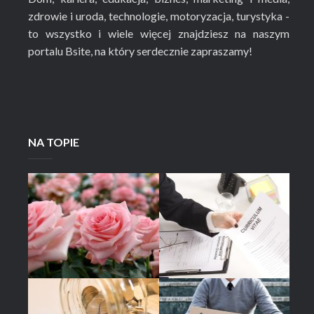
zdrowie i uroda, technologie, motoryzacja, turystyka -
to wszystko i wiele więcej znajdziesz na naszym
portalu Bsite, na który serdecznie zapraszamy!
NA TOPIE