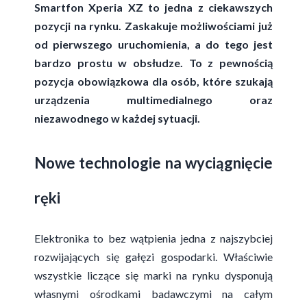
Smartfon Xperia XZ to jedna z ciekawszych
pozycji na rynku. Zaskakuje możliwościami już
od pierwszego uruchomienia, a do tego jest
bardzo prostu w obsłudze. To z pewnością
pozycja obowiązkowa dla osób, które szukają
urządzenia multimedialnego oraz
niezawodnego w każdej sytuacji.
Nowe technologie na wyciągnięcie
ręki
Elektronika to bez wątpienia jedna z najszybciej
rozwijających się gałęzi gospodarki. Właściwie
wszystkie liczące się marki na rynku dysponują
własnymi ośrodkami badawczymi na całym