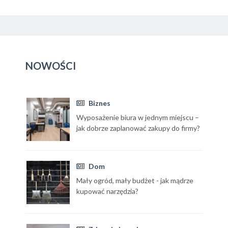
NOWOŚCI
Biznes
Wyposażenie biura w jednym miejscu –
jak dobrze zaplanować zakupy do firmy?
Dom
Mały ogród, mały budżet - jak mądrze
kupować narzędzia?