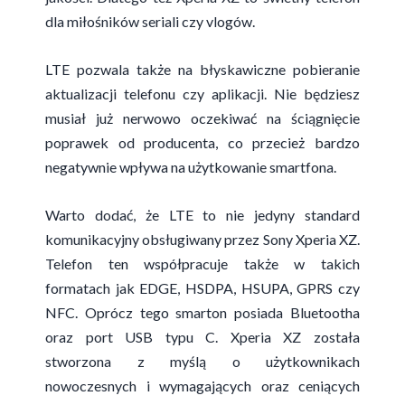
dla miłośników seriali czy vlogów.
LTE pozwala także na błyskawiczne pobieranie
aktualizacji telefonu czy aplikacji. Nie będziesz
musiał już nerwowo oczekiwać na ściągnięcie
poprawek od producenta, co przecież bardzo
negatywnie wpływa na użytkowanie smartfona.
Warto dodać, że LTE to nie jedyny standard
komunikacyjny obsługiwany przez Sony Xperia XZ.
Telefon ten współpracuje także w takich
formatach jak EDGE, HSDPA, HSUPA, GPRS czy
NFC. Oprócz tego smarton posiada Bluetootha
oraz port USB typu C. Xperia XZ została
stworzona z myślą o użytkownikach
nowoczesnych i wymagających oraz ceniących