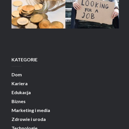
KATEGORIE
Dom
Kariera
Edukacja
Biznes
Marketing i media
Zdrowie i uroda
Technologie