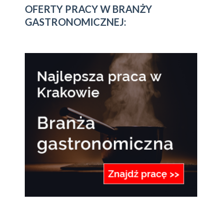
OFERTY PRACY W BRANŻY
GASTRONOMICZNEJ: