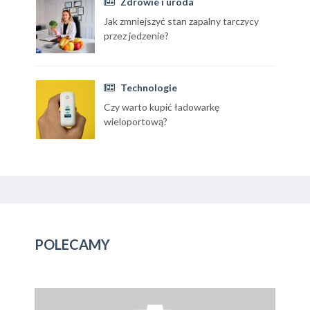
Zdrowie i uroda
Jak zmniejszyć stan zapalny tarczycy
przez jedzenie?
Technologie
Czy warto kupić ładowarkę
wieloportową?
POLECAMY