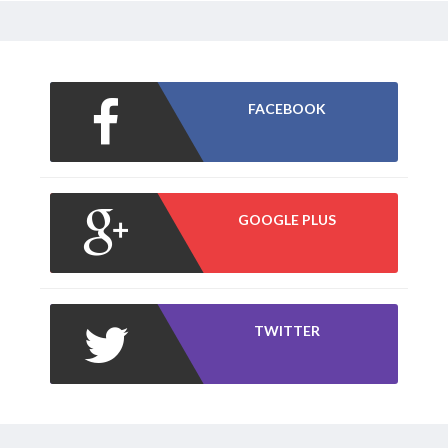
FACEBOOK
GOOGLE PLUS
TWITTER