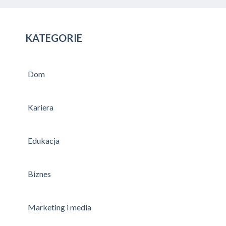
KATEGORIE
Dom
Kariera
Edukacja
Biznes
Marketing i media