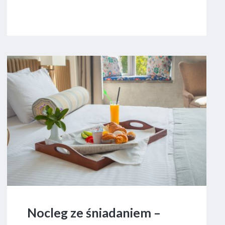
Nocleg ze śniadaniem –