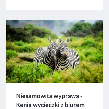
Niesamowita wyprawa -
Kenia wycieczki z biurem