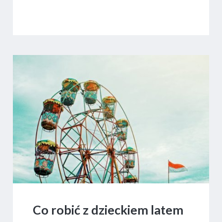
Co robić z dzieckiem latem