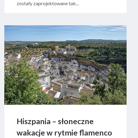
zostały zaprojektowane tak...
Hiszpania – słoneczne
wakacje w rytmie flamenco