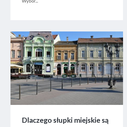
Wybór...
Dlaczego słupki miejskie są