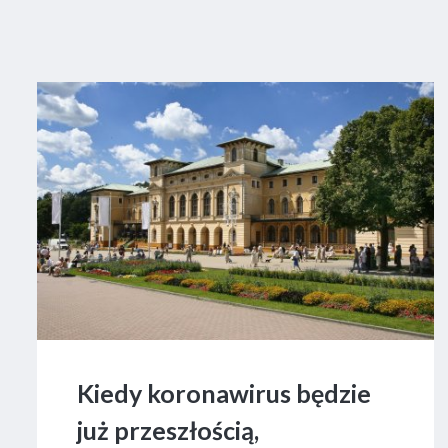
Kiedy koronawirus będzie
już przeszłością,