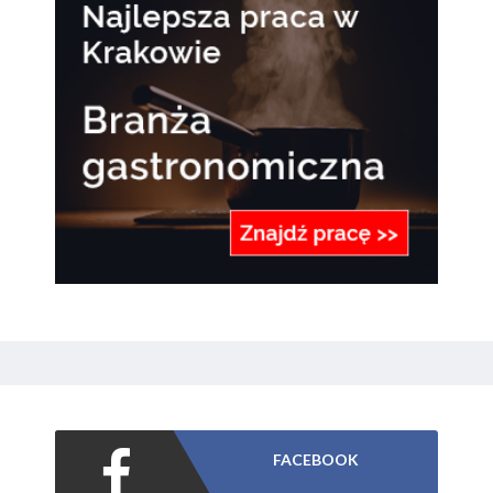
FACEBOOK