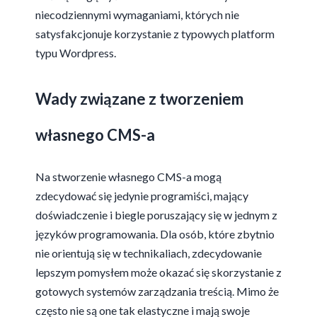
niecodziennymi wymaganiami, których nie
satysfakcjonuje korzystanie z typowych platform
typu Wordpress.
Wady związane z tworzeniem
własnego CMS-a
Na stworzenie własnego CMS-a mogą
zdecydować się jedynie programiści, mający
doświadczenie i biegle poruszający się w jednym z
języków programowania. Dla osób, które zbytnio
nie orientują się w technikaliach, zdecydowanie
lepszym pomysłem może okazać się skorzystanie z
gotowych systemów zarządzania treścią. Mimo że
często nie są one tak elastyczne i mają swoje