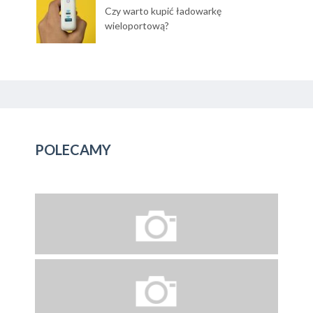
Czy warto kupić ładowarkę
wieloportową?
POLECAMY