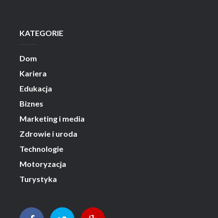
KATEGORIE
Dom
Kariera
Edukacja
Biznes
Marketing i media
Zdrowie i uroda
Technologie
Motoryzacja
Turystyka