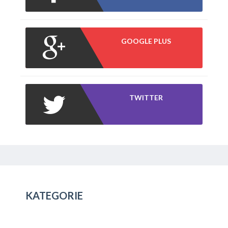
GOOGLE PLUS
TWITTER
KATEGORIE