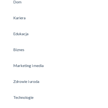
Dom
Kariera
Edukacja
Biznes
Marketing i media
Zdrowie i uroda
Technologie