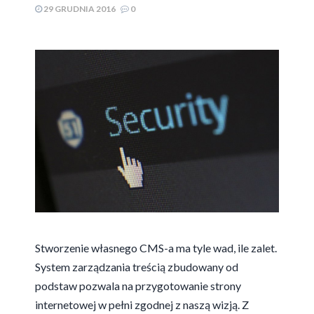
29 GRUDNIA 2016
0
Stworzenie własnego CMS-a ma tyle wad, ile zalet.
System zarządzania treścią zbudowany od
podstaw pozwala na przygotowanie strony
internetowej w pełni zgodnej z naszą wizją. Z