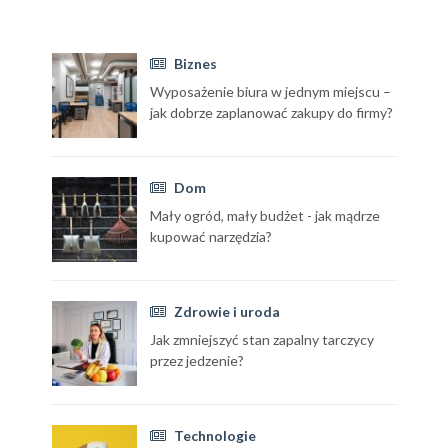
Biznes
Wyposażenie biura w jednym miejscu –
jak dobrze zaplanować zakupy do firmy?
Dom
Mały ogród, mały budżet - jak mądrze
kupować narzędzia?
Zdrowie i uroda
Jak zmniejszyć stan zapalny tarczycy
przez jedzenie?
Technologie