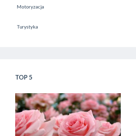
Motoryzacja
Turystyka
TOP 5