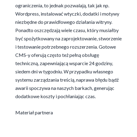
ograniczenia, to jednak pozwalają, tak jak np.
Wordpress, instalować wtyczki, dodatki i motywy
niezbędne do prawidłowego działania witryny.
Ponadto oszczędzają wiele czasu, który musiałby
być spożytkowany na zaprojektowanie, stworzenie
i testowanie potrzebnego rozszerzenia. Gotowe
CMS-y oferują często też pełną obsługę
techniczną, zapewniającą wsparcie 24 godziny,
siedem dni w tygodniu. W przypadku własnego
systemu zarządzania treścią, naprawa błędu bądź
awarii spoczywa na naszych barkach, generując
dodatkowe koszty i pochłaniając czas.
Materiał partnera