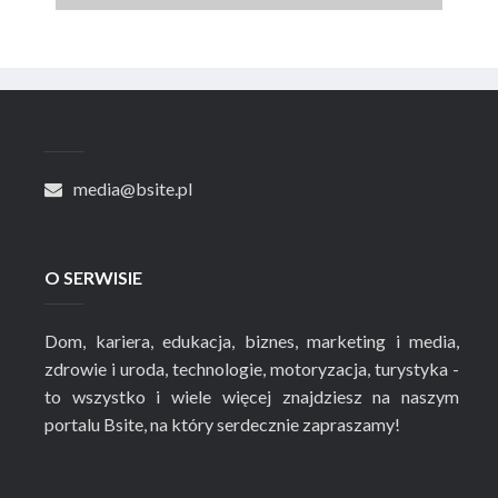
media@bsite.pl
O SERWISIE
Dom, kariera, edukacja, biznes, marketing i media,
zdrowie i uroda, technologie, motoryzacja, turystyka -
to wszystko i wiele więcej znajdziesz na naszym
portalu Bsite, na który serdecznie zapraszamy!