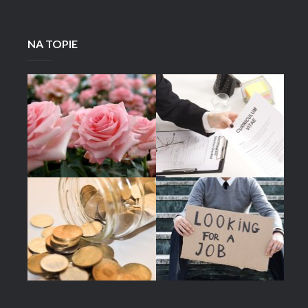
NA TOPIE