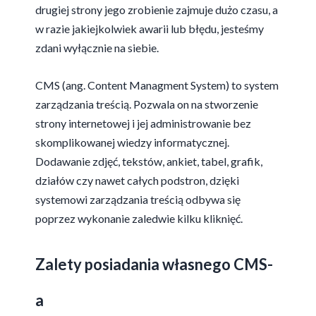
drugiej strony jego zrobienie zajmuje dużo czasu, a
w razie jakiejkolwiek awarii lub błędu, jesteśmy
zdani wyłącznie na siebie.
CMS (ang. Content Managment System) to system
zarządzania treścią. Pozwala on na stworzenie
strony internetowej i jej administrowanie bez
skomplikowanej wiedzy informatycznej.
Dodawanie zdjęć, tekstów, ankiet, tabel, grafik,
działów czy nawet całych podstron, dzięki
systemowi zarządzania treścią odbywa się
poprzez wykonanie zaledwie kilku kliknięć.
Zalety posiadania własnego CMS-
a