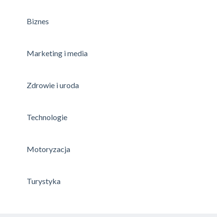
Biznes
Marketing i media
Zdrowie i uroda
Technologie
Motoryzacja
Turystyka