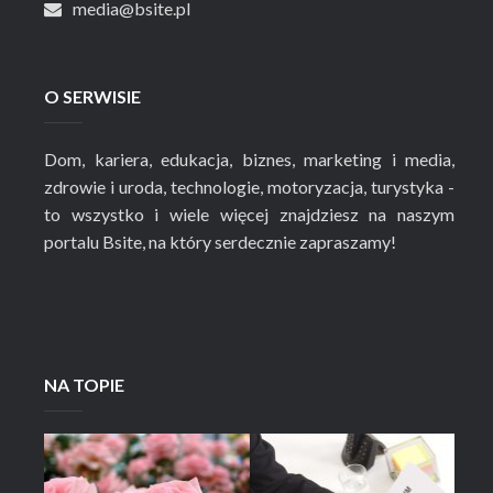
media@bsite.pl
O SERWISIE
Dom, kariera, edukacja, biznes, marketing i media,
zdrowie i uroda, technologie, motoryzacja, turystyka -
to wszystko i wiele więcej znajdziesz na naszym
portalu Bsite, na który serdecznie zapraszamy!
NA TOPIE