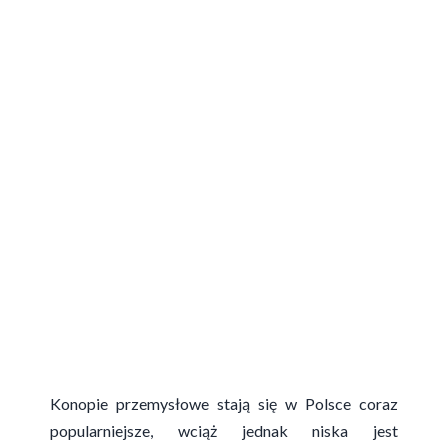
Konopie przemysłowe stają się w Polsce coraz
popularniejsze, wciąż jednak niska jest