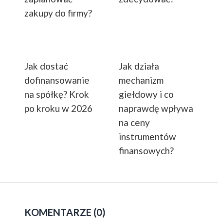
zakupy do firmy?
Jak dostać
Jak działa
dofinansowanie
mechanizm
na spółkę? Krok
giełdowy i co
po kroku w 2026
naprawdę wpływa
na ceny
instrumentów
finansowych?
KOMENTARZE (0)