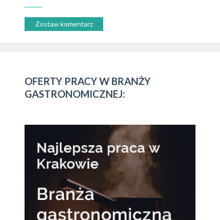
Zostaw komentarz
OFERTY PRACY W BRANŻY
GASTRONOMICZNEJ: