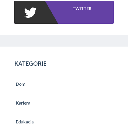
TWITTER
KATEGORIE
Dom
Kariera
Edukacja