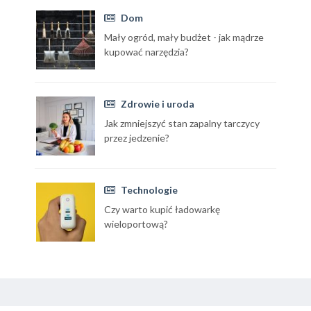
Dom
Mały ogród, mały budżet - jak mądrze
kupować narzędzia?
Zdrowie i uroda
Jak zmniejszyć stan zapalny tarczycy
przez jedzenie?
Technologie
Czy warto kupić ładowarkę
wieloportową?