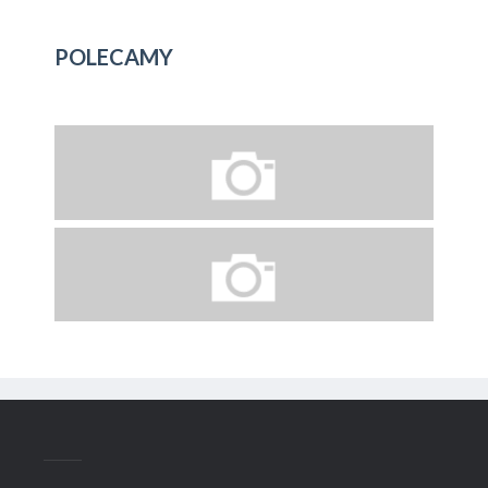
POLECAMY