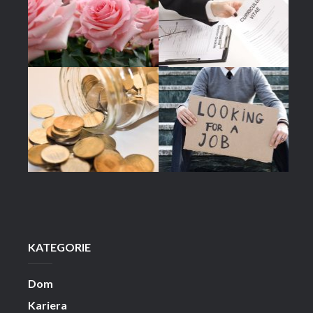
KATEGORIE
Dom
Kariera