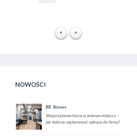
NOWOŚCI
Biznes
Wyposażenie biura w jednym miejscu –
jak dobrze zaplanować zakupy do firmy?