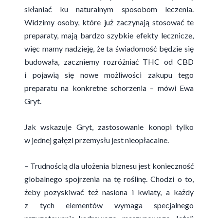
skłaniać ku naturalnym sposobom leczenia.
Widzimy osoby, które już zaczynają stosować te
preparaty, mają bardzo szybkie efekty lecznicze,
więc mamy nadzieję, że ta świadomość będzie się
budowała, zaczniemy rozróżniać THC od CBD
i pojawią się nowe możliwości zakupu tego
preparatu na konkretne schorzenia – mówi Ewa
Gryt.
Jak wskazuje Gryt, zastosowanie konopi tylko
w jednej gałęzi przemysłu jest nieopłacalne.
– Trudnością dla ułożenia biznesu jest konieczność
globalnego spojrzenia na tę roślinę. Chodzi o to,
żeby pozyskiwać też nasiona i kwiaty, a każdy
z tych elementów wymaga specjalnego