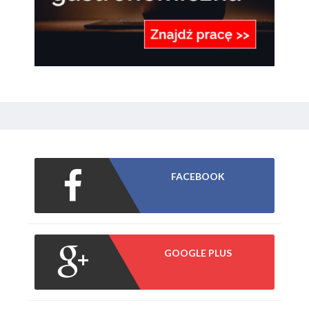
FACEBOOK
GOOGLE PLUS