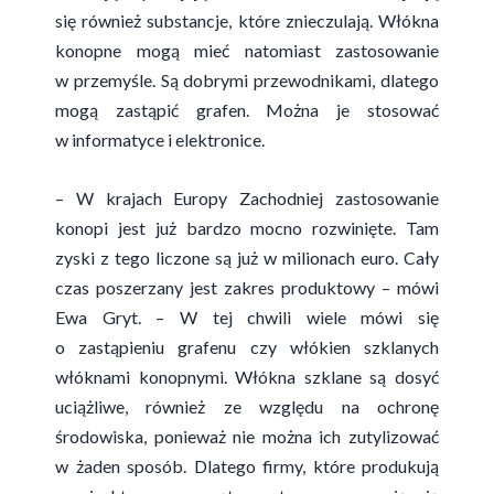
się również substancje, które znieczulają. Włókna
konopne mogą mieć natomiast zastosowanie
w przemyśle. Są dobrymi przewodnikami, dlatego
mogą zastąpić grafen. Można je stosować
w informatyce i elektronice.
– W krajach Europy Zachodniej zastosowanie
konopi jest już bardzo mocno rozwinięte. Tam
zyski z tego liczone są już w milionach euro. Cały
czas poszerzany jest zakres produktowy – mówi
Ewa Gryt. – W tej chwili wiele mówi się
o zastąpieniu grafenu czy włókien szklanych
włóknami konopnymi. Włókna szklane są dosyć
uciążliwe, również ze względu na ochronę
środowiska, ponieważ nie można ich zutylizować
w żaden sposób. Dlatego firmy, które produkują