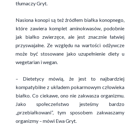
tłumaczy Gryt.
Nasiona konopi są też źródłem białka konopnego,
które zawiera komplet aminokwasów, podobnie
jak białko zwierzęce, ale jest znacznie łatwiej
przyswajalne. Ze względu na wartości odżywcze
może być stosowane jako uzupełnienie diety u
wegetarian i wegan.
– Dietetycy mówią, że jest to najbardziej
kompatybilne z układem pokarmowym człowieka
białko. Co ciekawe, ono nie zakwasza organizmu.
Jako społeczeństwo jesteśmy bardzo
„przebiałkowani”, tym sposobem zakwaszamy
organizmy – mówi Ewa Gryt.