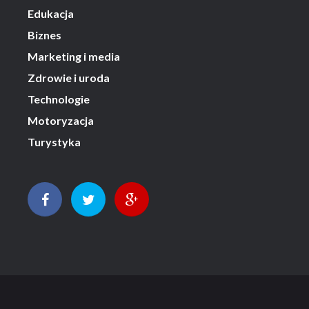
Edukacja
Biznes
Marketing i media
Zdrowie i uroda
Technologie
Motoryzacja
Turystyka