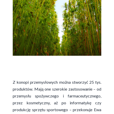
Z konopi przemysłowych można stworzyć 25 tys.
produktów. Mają one szerokie zastosowanie – od
przemysłu spożywczego i farmaceutycznego,
przez kosmetyczny, aż po informatykę czy
produkcję sprzętu sportowego – przekonuje Ewa