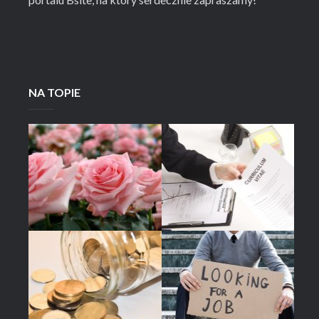
NA TOPIE