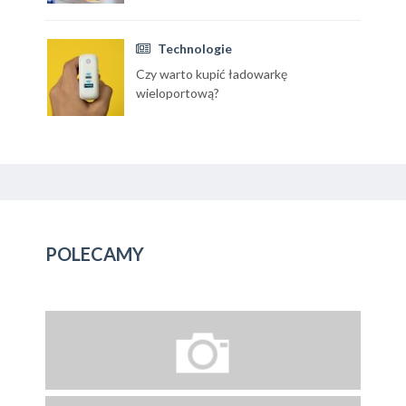
Technologie
Czy warto kupić ładowarkę
wieloportową?
POLECAMY