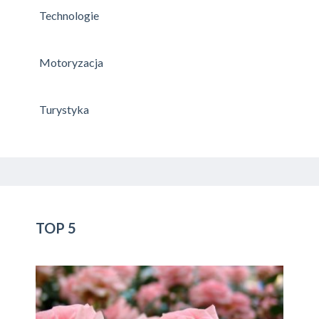
Technologie
Motoryzacja
Turystyka
TOP 5