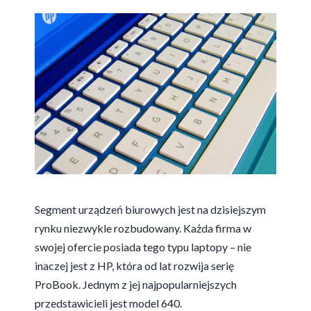
Segment urządzeń biurowych jest na dzisiejszym
rynku niezwykle rozbudowany. Każda firma w
swojej ofercie posiada tego typu laptopy – nie
inaczej jest z HP, która od lat rozwija serię
ProBook. Jednym z jej najpopularniejszych
przedstawicieli jest model 640.