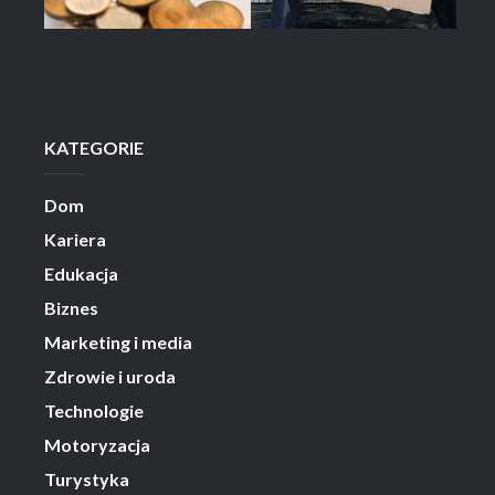
KATEGORIE
Dom
Kariera
Edukacja
Biznes
Marketing i media
Zdrowie i uroda
Technologie
Motoryzacja
Turystyka