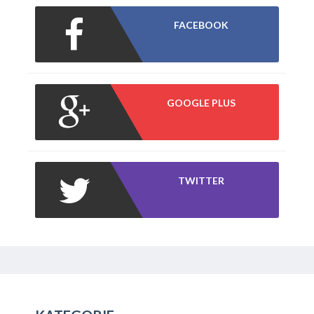
FACEBOOK
GOOGLE PLUS
TWITTER