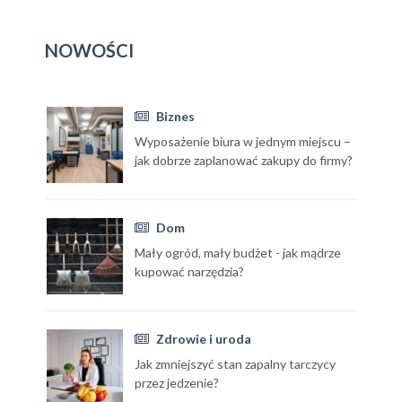
NOWOŚCI
Biznes
Wyposażenie biura w jednym miejscu –
jak dobrze zaplanować zakupy do firmy?
Dom
Mały ogród, mały budżet - jak mądrze
kupować narzędzia?
Zdrowie i uroda
Jak zmniejszyć stan zapalny tarczycy
przez jedzenie?