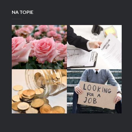
NA TOPIE