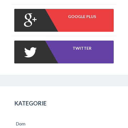
GOOGLE PLUS
TWITTER
KATEGORIE
Dom