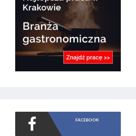
FACEBOOK