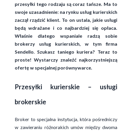
przesyłki tego rodzaju są coraz tańsze. Ma to
swoje uzasadnienie: na rynku usług kurierskich
zaczął rządzić klient. To on ustala, jakie usługi
będą wdrażane i co najbardziej się opłaca.
Właśnie dlatego wspaniale radzą sobie
brokerzy usług kurierskich, w tym firma
Sendello. Szukasz taniego kuriera? Teraz to
proste! Wystarczy znaleźć najkorzystniejszą
ofertę w specjalnej porównywarce.
Przesyłki kurierskie – usługi
brokerskie
Broker to specjalna instytucja, która pośredniczy
w zawieraniu różnorakich umów między dwoma