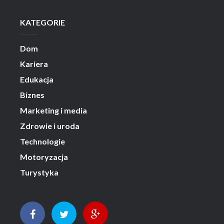
KATEGORIE
Dom
Kariera
Edukacja
Biznes
Marketing i media
Zdrowie i uroda
Technologie
Motoryzacja
Turystyka