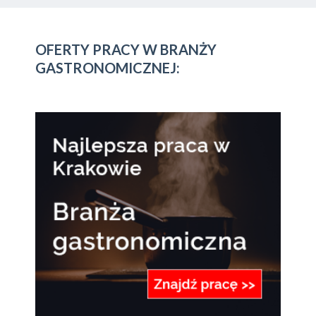
OFERTY PRACY W BRANŻY
GASTRONOMICZNEJ: