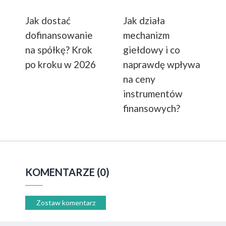
Jak dostać
Jak działa
dofinansowanie
mechanizm
na spółkę? Krok
giełdowy i co
po kroku w 2026
naprawdę wpływa
na ceny
instrumentów
finansowych?
KOMENTARZE (0)
Zostaw komentarz