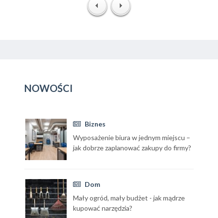
NOWOŚCI
Biznes
Wyposażenie biura w jednym miejscu –
jak dobrze zaplanować zakupy do firmy?
Dom
Mały ogród, mały budżet - jak mądrze
kupować narzędzia?