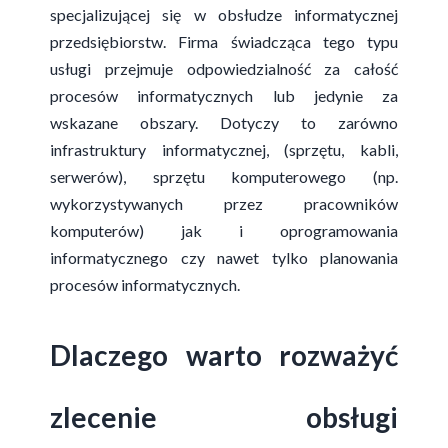
specjalizującej się w obsłudze informatycznej
przedsiębiorstw. Firma świadcząca tego typu
usługi przejmuje odpowiedzialność za całość
procesów informatycznych lub jedynie za
wskazane obszary. Dotyczy to zarówno
infrastruktury informatycznej, (sprzętu, kabli,
serwerów), sprzętu komputerowego (np.
wykorzystywanych przez pracowników
komputerów) jak i oprogramowania
informatycznego czy nawet tylko planowania
procesów informatycznych.
Dlaczego warto rozważyć
zlecenie obsługi