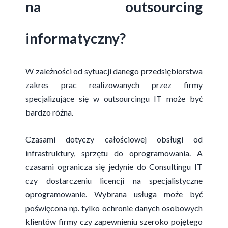
na outsourcing
informatyczny?
W zależności od sytuacji danego przedsiębiorstwa
zakres prac realizowanych przez firmy
specjalizujące się w outsourcingu IT może być
bardzo różna.
Czasami dotyczy całościowej obsługi od
infrastruktury, sprzętu do oprogramowania. A
czasami ogranicza się jedynie do Consultingu IT
czy dostarczeniu licencji na specjalistyczne
oprogramowanie. Wybrana usługa może być
poświęcona np. tylko ochronie danych osobowych
klientów firmy czy zapewnieniu szeroko pojętego