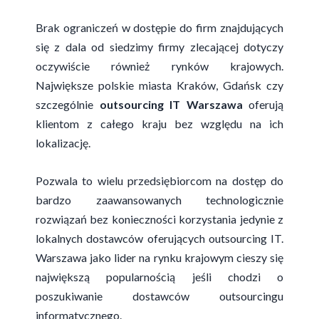
Brak ograniczeń w dostępie do firm znajdujących
się z dala od siedzimy firmy zlecającej dotyczy
oczywiście również rynków krajowych.
Największe polskie miasta Kraków, Gdańsk czy
szczególnie
outsourcing IT Warszawa
oferują
klientom z całego kraju bez względu na ich
lokalizację.
Pozwala to wielu przedsiębiorcom na dostęp do
bardzo zaawansowanych technologicznie
rozwiązań bez konieczności korzystania jedynie z
lokalnych dostawców oferujących outsourcing IT.
Warszawa jako lider na rynku krajowym cieszy się
największą popularnością jeśli chodzi o
poszukiwanie dostawców outsourcingu
informatycznego.