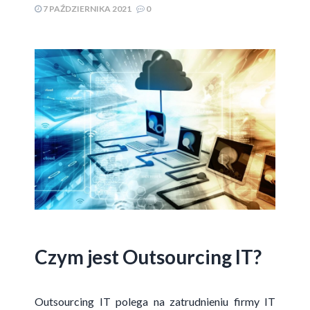
7 PAŹDZIERNIKA 2021
0
Czym jest Outsourcing IT?
Outsourcing IT polega na zatrudnieniu firmy IT