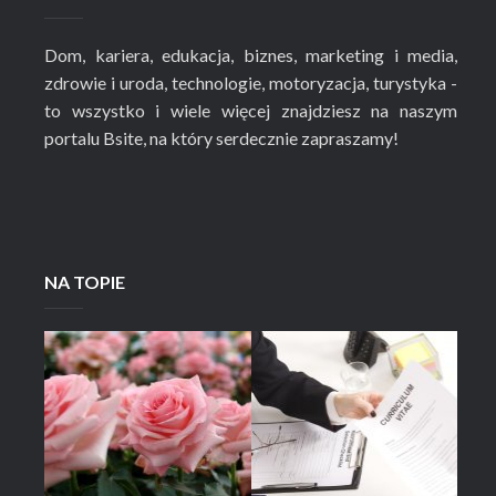
Dom, kariera, edukacja, biznes, marketing i media,
zdrowie i uroda, technologie, motoryzacja, turystyka -
to wszystko i wiele więcej znajdziesz na naszym
portalu Bsite, na który serdecznie zapraszamy!
NA TOPIE