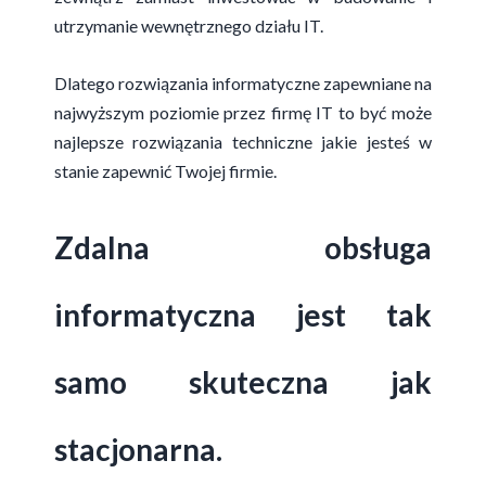
utrzymanie wewnętrznego działu IT.
Dlatego rozwiązania informatyczne zapewniane na
najwyższym poziomie przez firmę IT to być może
najlepsze rozwiązania techniczne jakie jesteś w
stanie zapewnić Twojej firmie.
Zdalna obsługa
informatyczna jest tak
samo skuteczna jak
stacjonarna.