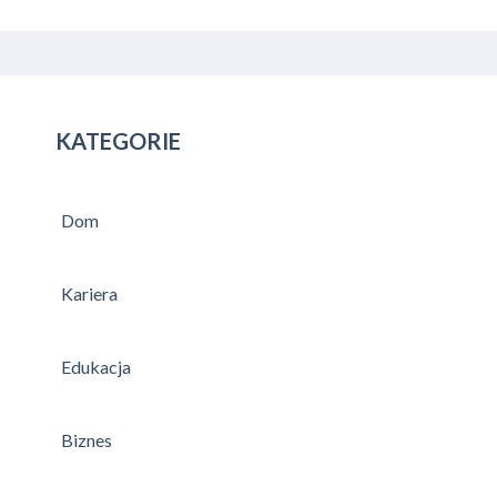
KATEGORIE
Dom
Kariera
Edukacja
Biznes