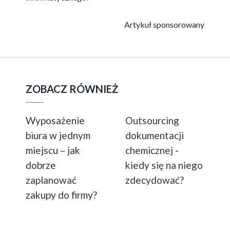
Artykuł sponsorowany
ZOBACZ RÓWNIEŻ
Wyposażenie
Outsourcing
biura w jednym
dokumentacji
miejscu – jak
chemicznej -
dobrze
kiedy się na niego
zaplanować
zdecydować?
zakupy do firmy?