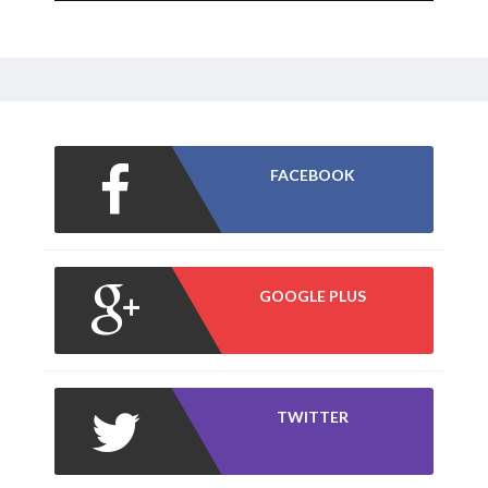
FACEBOOK
GOOGLE PLUS
TWITTER