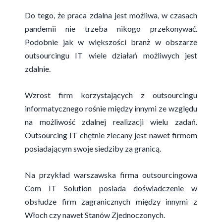
Do tego, że praca zdalna jest możliwa, w czasach
pandemii nie trzeba nikogo przekonywać.
Podobnie jak w większości branż w obszarze
outsourcingu IT wiele działań możliwych jest
zdalnie.
Wzrost firm korzystających z outsourcingu
informatycznego rośnie między innymi ze względu
na możliwość zdalnej realizacji wielu zadań.
Outsourcing IT chętnie zlecany jest nawet firmom
posiadającym swoje siedziby za granicą.
Na przykład warszawska firma outsourcingowa
Com IT Solution posiada doświadczenie w
obsłudze firm zagranicznych między innymi z
Włoch czy nawet Stanów Zjednoczonych.