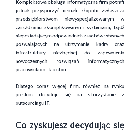
Kompleksowa obsługa informatyczna firm potrafi
jednak przysporzyć niemało kłopotu, zwłaszcza
przedsiębiorstwom niewyspecjalizowanym w
zarządzaniu skomplikowanymi systemami, bądź
nieposiadającym odpowiednich zasobów własnych
pozwalających na utrzymanie kadry oraz
infrastruktury niezbędnej do zapewnienia
nowoczesnych rozwiązań informatycznych
pracownikom i klientom.
Dlatego coraz więcej firm, również na rynku
polskim decyduje się na skorzystanie z
outsourcingu IT.
Co zyskujesz decydując się