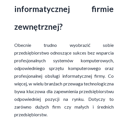
informatycznej firmie
zewnętrznej?
Obecnie trudno wyobrazić sobie
przedsiębiorstwo odnoszące sukces bez wsparcia
profesjonalnych systemów komputerowych,
odpowiedniego sprzętu komputerowego oraz
profesjonalnej obsługi informatycznej firmy. Co
więcej, w wielu branżach przewaga technologiczna
bywa kluczowa dla zapewnienia przedsiębiorstwu
odpowiedniej pozycji na rynku. Dotyczy to
zarówno dużych firm czy małych i średnich
przedsiębiorstw.