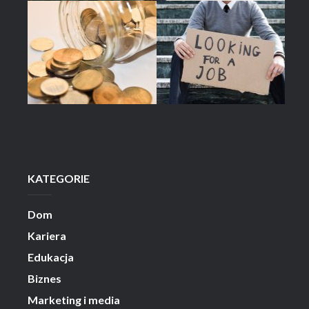
KATEGORIE
Dom
Kariera
Edukacja
Biznes
Marketing i media