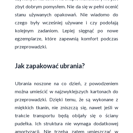
zbyt dobrym pomysłem. Nie da się w pełni ocenić
stanu używanych opakowań. Nie wiadomo do
czego były wcześniej używane i czy podołają
kolejnym zadaniom. Lepiej sięgnąć po nowe
egzemplarze, które zapewnią komfort podczas
przeprowadzki.
Jak zapakować ubrania?
Ubrania noszone na co dzień, z powodzeniem
można umieścić w najzwyklejszych kartonach do
przeprowadzki. Dzięki temu, że są wykonane z
miękkich tkanin, nie zniszczą się, nawet jeśli w
trakcie transportu będą obijały się o ściany
pudełka. Ich struktura nie wymaga dodatkowej
amortyzacji. Nie trzeba zatem umieszczać w