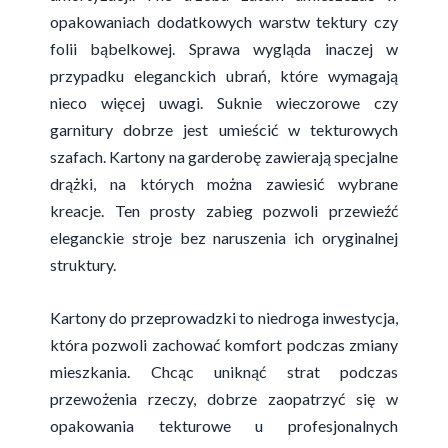
opakowaniach dodatkowych warstw tektury czy
folii bąbelkowej. Sprawa wygląda inaczej w
przypadku eleganckich ubrań, które wymagają
nieco więcej uwagi. Suknie wieczorowe czy
garnitury dobrze jest umieścić w tekturowych
szafach. Kartony na garderobę zawierają specjalne
drążki, na których można zawiesić wybrane
kreacje. Ten prosty zabieg pozwoli przewieźć
eleganckie stroje bez naruszenia ich oryginalnej
struktury.
Kartony do przeprowadzki to niedroga inwestycja,
która pozwoli zachować komfort podczas zmiany
mieszkania. Chcąc uniknąć strat podczas
przewożenia rzeczy, dobrze zaopatrzyć się w
opakowania tekturowe u profesjonalnych