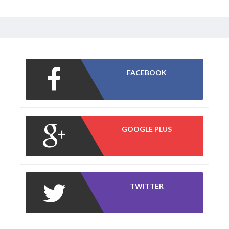
FACEBOOK
GOOGLE PLUS
TWITTER