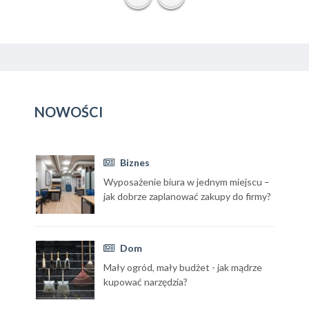
NOWOŚCI
Biznes
Wyposażenie biura w jednym miejscu –
jak dobrze zaplanować zakupy do firmy?
Dom
Mały ogród, mały budżet - jak mądrze
kupować narzędzia?