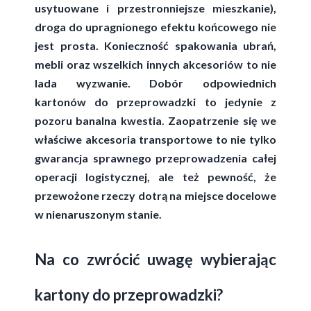
usytuowane i przestronniejsze mieszkanie),
droga do upragnionego efektu końcowego nie
jest prosta. Konieczność spakowania ubrań,
mebli oraz wszelkich innych akcesoriów to nie
lada wyzwanie. Dobór odpowiednich
kartonów do przeprowadzki to jedynie z
pozoru banalna kwestia. Zaopatrzenie się we
właściwe akcesoria transportowe to nie tylko
gwarancja sprawnego przeprowadzenia całej
operacji logistycznej, ale też pewność, że
przewożone rzeczy dotrą na miejsce docelowe
w nienaruszonym stanie.
Na co zwrócić uwagę wybierając
kartony do przeprowadzki?