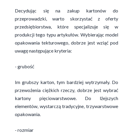
Decydując się na zakup kartonów do
przeprowadzki, warto skorzystać z oferty
przedsiębiorstwa, które specjalizuje się w
produkcji tego typu artykułów. Wybierając model
opakowania tekturowego, dobrze jest wziąć pod
uwagę następujące kryteria:
- grubość
Im grubszy karton, tym bardziej wytrzymały. Do
przewożenia ciężkich rzeczy, dobrze jest wybrać
kartony pięciowarstwowe. Do lżejszych
elementów, wystarczą tradycyjne, trzywarstwowe
opakowania.
- rozmiar