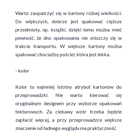
Warto zaopatrzyć się w kartony różnej wielkości.
Do większych, dobrze jest spakować cięższe
przedmioty, np. książki, dzięki temu można mieć
pewność, że dno opakowania nie zniszczy się w
trakcie transportu. W większe kartony można
spakować chociażby pościel, która jest lekka.
- kolor
Kolor to najmniej istotny atrybut kartonów do
przeprowadzki. Nie warto kierować się
oryginalnym designem przy wyborze opakowań
tekturowych. Za ciekawy wzór trzeba będzie
zapłacić więcej, a przy przeprowadzce większe
znaczenie od ładnego wyglądu ma praktyczność.