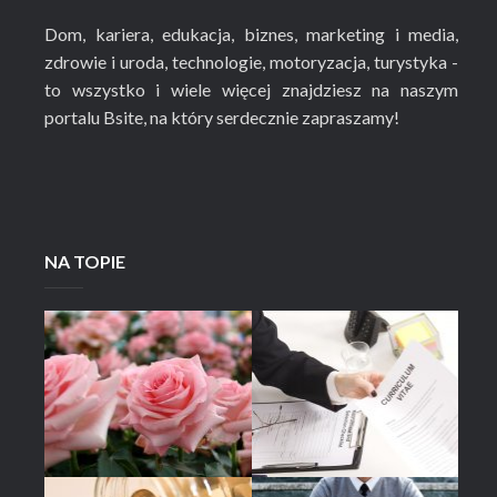
Dom, kariera, edukacja, biznes, marketing i media,
zdrowie i uroda, technologie, motoryzacja, turystyka -
to wszystko i wiele więcej znajdziesz na naszym
portalu Bsite, na który serdecznie zapraszamy!
NA TOPIE