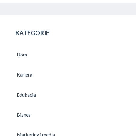
KATEGORIE
Dom
Kariera
Edukacja
Biznes
Marketing i media