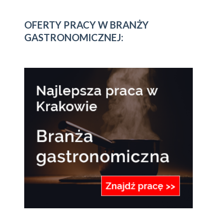
OFERTY PRACY W BRANŻY
GASTRONOMICZNEJ: