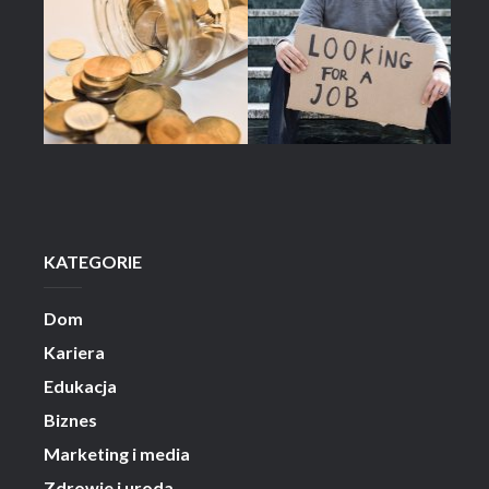
KATEGORIE
Dom
Kariera
Edukacja
Biznes
Marketing i media
Zdrowie i uroda