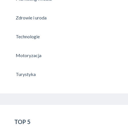
Zdrowie i uroda
Technologie
Motoryzacja
Turystyka
TOP 5