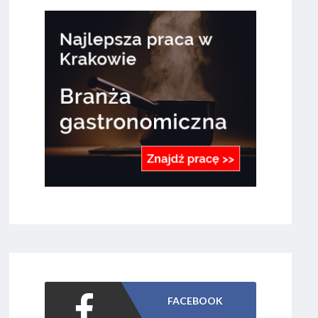
FACEBOOK