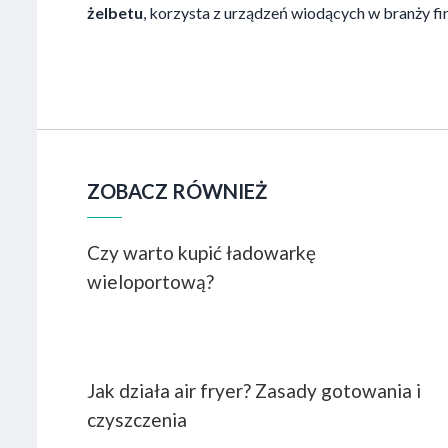
żelbetu
, korzysta z urządzeń wiodących w branży fir
ZOBACZ RÓWNIEŻ
Czy warto kupić ładowarkę
wieloportową?
Jak działa air fryer? Zasady gotowania i
czyszczenia