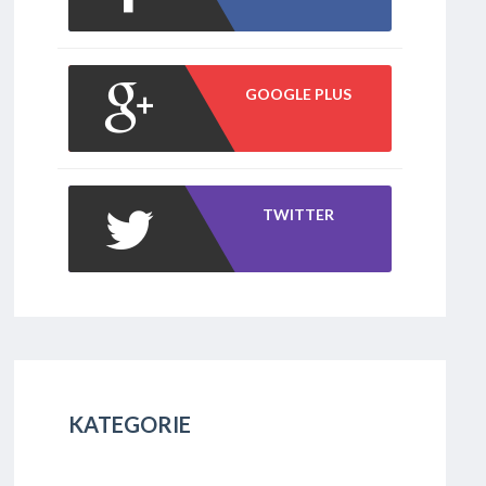
GOOGLE PLUS
TWITTER
KATEGORIE