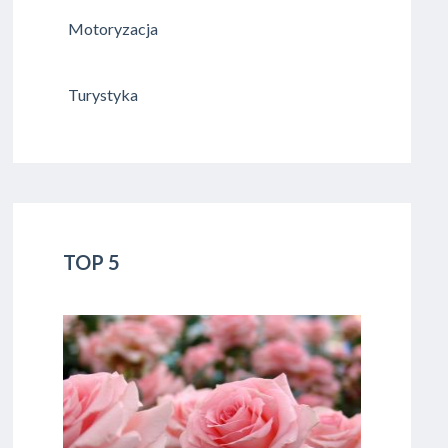
Motoryzacja
Turystyka
TOP 5