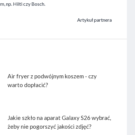
m, np. Hilti czy Bosch.
Artykuł partnera
Air fryer z podwójnym koszem - czy
warto dopłacić?
Jakie szkło na aparat Galaxy S26 wybrać,
żeby nie pogorszyć jakości zdjęć?