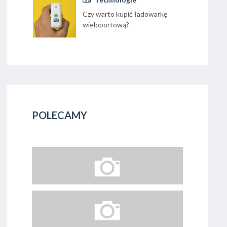
Czy warto kupić ładowarkę
wieloportową?
POLECAMY