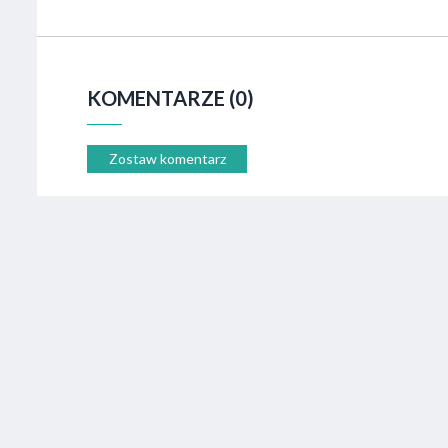
KOMENTARZE (0)
Zostaw komentarz