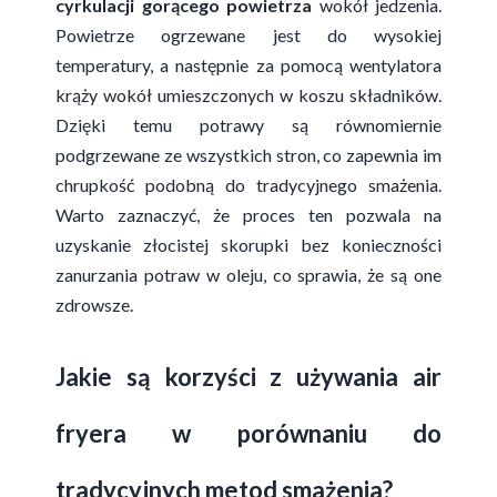
cyrkulacji gorącego powietrza
wokół jedzenia.
Powietrze ogrzewane jest do wysokiej
temperatury, a następnie za pomocą wentylatora
krąży wokół umieszczonych w koszu składników.
Dzięki temu potrawy są równomiernie
podgrzewane ze wszystkich stron, co zapewnia im
chrupkość podobną do tradycyjnego smażenia.
Warto zaznaczyć, że proces ten pozwala na
uzyskanie złocistej skorupki bez konieczności
zanurzania potraw w oleju, co sprawia, że są one
zdrowsze.
Jakie są korzyści z używania air
fryera w porównaniu do
tradycyjnych metod smażenia?