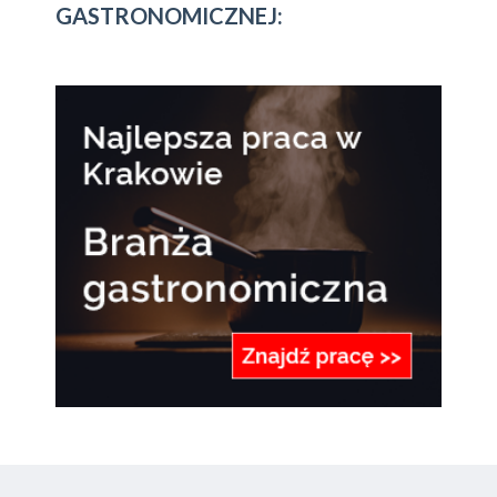
GASTRONOMICZNEJ: