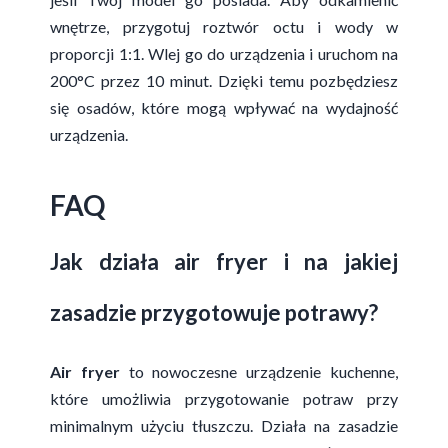
wnętrze, przygotuj roztwór octu i wody w
proporcji 1:1. Wlej go do urządzenia i uruchom na
200°C przez 10 minut. Dzięki temu pozbędziesz
się osadów, które mogą wpływać na wydajność
urządzenia.
FAQ
Jak działa air fryer i na jakiej
zasadzie przygotowuje potrawy?
Air fryer
to nowoczesne urządzenie kuchenne,
które umożliwia przygotowanie potraw przy
minimalnym użyciu tłuszczu. Działa na zasadzie