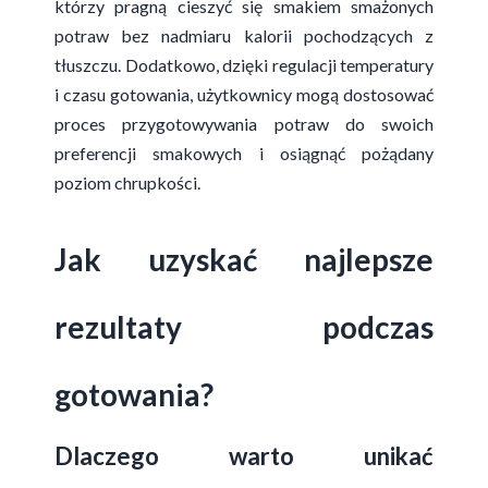
którzy pragną cieszyć się smakiem smażonych
potraw bez nadmiaru kalorii pochodzących z
tłuszczu. Dodatkowo, dzięki regulacji temperatury
i czasu gotowania, użytkownicy mogą dostosować
proces przygotowywania potraw do swoich
preferencji smakowych i osiągnąć pożądany
poziom chrupkości.
Jak uzyskać najlepsze
rezultaty podczas
gotowania?
Dlaczego warto unikać