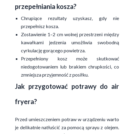
przepełniania kosza?
Chrupiące rezultaty uzyskasz, gdy nie
przepełnisz kosza.
Zostawienie 1–2 cm wolnej przestrzeni między
kawałkami jedzenia umożliwia swobodną
cyrkulację gorącego powietrza.
Przepełniony kosz może skutkować
niedogotowaniem lub brakiem chrupkości, co
zmniejsza przyjemność z posiłku.
Jak przygotować potrawy do air
fryera?
Przed umieszczeniem potraw w urządzeniu warto
je delikatnie natłuścić za pomocą sprayu z olejem.