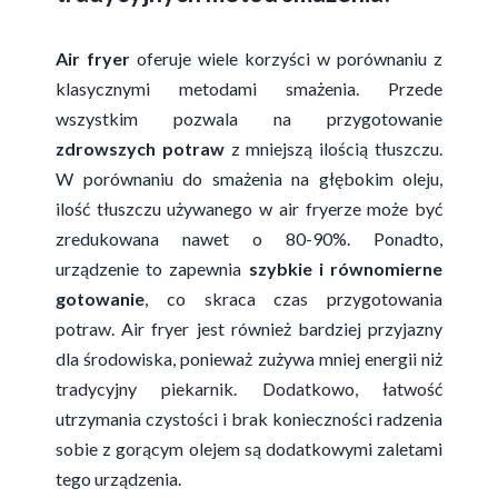
Air fryer
oferuje wiele korzyści w porównaniu z
klasycznymi metodami smażenia. Przede
wszystkim pozwala na przygotowanie
zdrowszych potraw
z mniejszą ilością tłuszczu.
W porównaniu do smażenia na głębokim oleju,
ilość tłuszczu używanego w air fryerze może być
zredukowana nawet o 80-90%. Ponadto,
urządzenie to zapewnia
szybkie i równomierne
gotowanie
, co skraca czas przygotowania
potraw. Air fryer jest również bardziej przyjazny
dla środowiska, ponieważ zużywa mniej energii niż
tradycyjny piekarnik. Dodatkowo, łatwość
utrzymania czystości i brak konieczności radzenia
sobie z gorącym olejem są dodatkowymi zaletami
tego urządzenia.