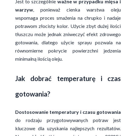
Jest to szczególnie
ważne w przypadku mięsa i
warzyw
, ponieważ cienka warstwa oleju
wspomaga proces smażenia na chrupko i nadaje
potrawom złocisty kolor. Użycie zbyt dużej ilości
tłuszczu może jednak zniweczyć efekt zdrowego
gotowania, dlatego użycie sprayu pozwala na
równomierne pokrycie powierzchni jedzenia
minimalną ilością oleju.
Jak dobrać temperaturę i czas
gotowania?
Dostosowanie temperatury i czasu gotowania
do rodzaju przygotowywanych potraw jest
kluczowe dla uzyskania najlepszych rezultatów.