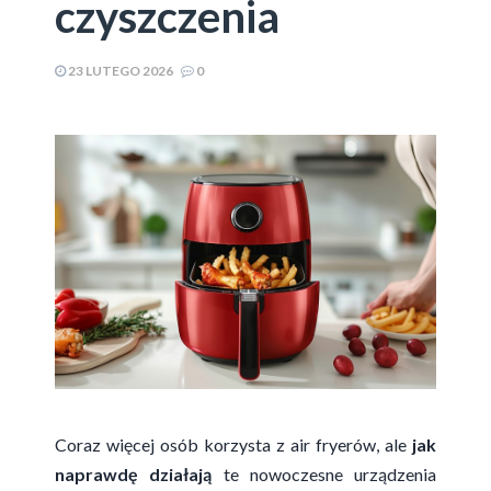
czyszczenia
23 LUTEGO 2026
0
Coraz więcej osób korzysta z air fryerów, ale
jak
naprawdę działają
te nowoczesne urządzenia