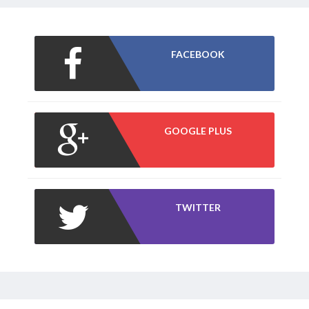
FACEBOOK
GOOGLE PLUS
TWITTER