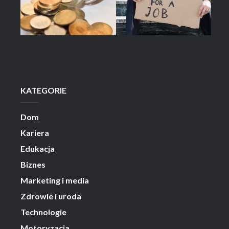
KATEGORIE
Dom
Kariera
Edukacja
Biznes
Marketing i media
Zdrowie i uroda
Technologie
Motoryzacja