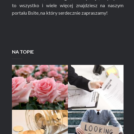
to wszystko i wiele więcej znajdziesz na naszym
portalu Bsite, na który serdecznie zapraszamy!
NA TOPIE