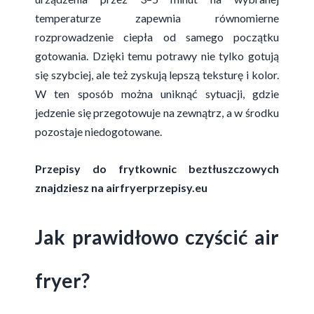
temperaturze zapewnia równomierne
rozprowadzenie ciepła od samego początku
gotowania. Dzięki temu potrawy nie tylko gotują
się szybciej, ale też zyskują lepszą teksturę i kolor.
W ten sposób można uniknąć sytuacji, gdzie
jedzenie się przegotowuje na zewnątrz, a w środku
pozostaje niedogotowane.
Przepisy do frytkownic beztłuszczowych
znajdziesz na
airfryerprzepisy.eu
Jak prawidłowo czyścić air
fryer?