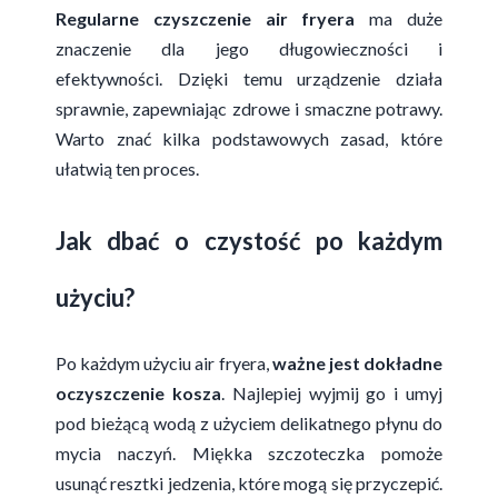
Regularne czyszczenie air fryera
ma duże
znaczenie dla jego długowieczności i
efektywności. Dzięki temu urządzenie działa
sprawnie, zapewniając zdrowe i smaczne potrawy.
Warto znać kilka podstawowych zasad, które
ułatwią ten proces.
Jak dbać o czystość po każdym
użyciu?
Po każdym użyciu air fryera,
ważne jest dokładne
oczyszczenie kosza
. Najlepiej wyjmij go i umyj
pod bieżącą wodą z użyciem delikatnego płynu do
mycia naczyń. Miękka szczoteczka pomoże
usunąć resztki jedzenia, które mogą się przyczepić.