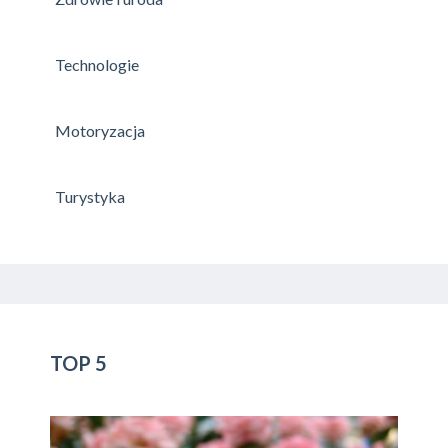
Technologie
Motoryzacja
Turystyka
TOP 5