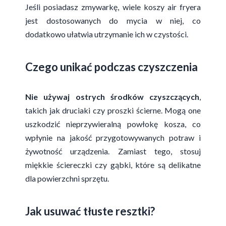
Jeśli posiadasz zmywarkę, wiele koszy air fryera
jest dostosowanych do mycia w niej, co
dodatkowo ułatwia utrzymanie ich w czystości.
Czego unikać podczas czyszczenia
Nie używaj ostrych środków czyszczących
,
takich jak druciaki czy proszki ścierne. Mogą one
uszkodzić nieprzywieralną powłokę kosza, co
wpłynie na jakość przygotowywanych potraw i
żywotność urządzenia. Zamiast tego, stosuj
miękkie ściereczki czy gąbki, które są delikatne
dla powierzchni sprzętu.
Jak usuwać tłuste resztki?