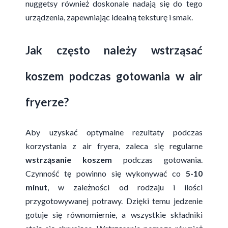
nuggetsy również doskonale nadają się do tego
urządzenia, zapewniając idealną teksturę i smak.
Jak często należy wstrząsać
koszem podczas gotowania w air
fryerze?
Aby uzyskać optymalne rezultaty podczas
korzystania z air fryera, zaleca się regularne
wstrząsanie koszem
podczas gotowania.
Czynność tę powinno się wykonywać co
5-10
minut
, w zależności od rodzaju i ilości
przygotowywanej potrawy. Dzięki temu jedzenie
gotuje się równomiernie, a wszystkie składniki