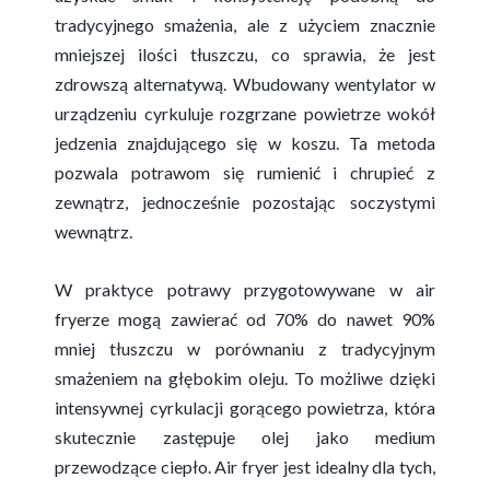
tradycyjnego smażenia, ale z użyciem znacznie
mniejszej ilości tłuszczu, co sprawia, że jest
zdrowszą alternatywą. Wbudowany wentylator w
urządzeniu cyrkuluje rozgrzane powietrze wokół
jedzenia znajdującego się w koszu. Ta metoda
pozwala potrawom się rumienić i chrupieć z
zewnątrz, jednocześnie pozostając soczystymi
wewnątrz.
W praktyce potrawy przygotowywane w air
fryerze mogą zawierać od 70% do nawet 90%
mniej tłuszczu w porównaniu z tradycyjnym
smażeniem na głębokim oleju. To możliwe dzięki
intensywnej cyrkulacji gorącego powietrza, która
skutecznie zastępuje olej jako medium
przewodzące ciepło. Air fryer jest idealny dla tych,