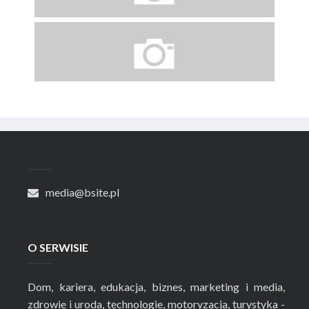
media@bsite.pl
O SERWISIE
Dom, kariera, edukacja, biznes, marketing i media,
zdrowie i uroda, technologie, motoryzacja, turystyka -