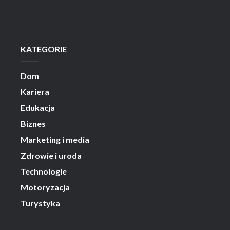
KATEGORIE
Dom
Kariera
Edukacja
Biznes
Marketing i media
Zdrowie i uroda
Technologie
Motoryzacja
Turystyka