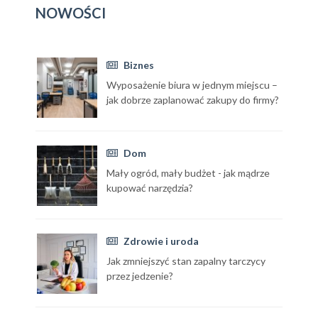
NOWOŚCI
Biznes
Wyposażenie biura w jednym miejscu –
jak dobrze zaplanować zakupy do firmy?
Dom
Mały ogród, mały budżet - jak mądrze
kupować narzędzia?
Zdrowie i uroda
Jak zmniejszyć stan zapalny tarczycy
przez jedzenie?