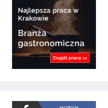
FACEBOOK