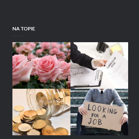
NA TOPIE