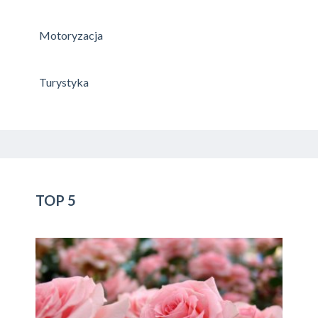
Motoryzacja
Turystyka
TOP 5