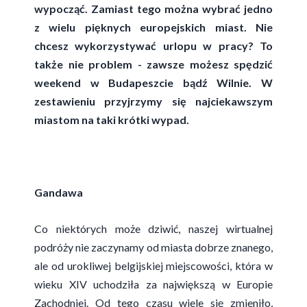
wypocząć. Zamiast tego można wybrać jedno
z wielu pięknych europejskich miast. Nie
chcesz wykorzystywać urlopu w pracy? To
także nie problem - zawsze możesz spędzić
weekend w Budapeszcie bądź Wilnie. W
zestawieniu przyjrzymy się najciekawszym
miastom na taki krótki wypad.
Gandawa
Co niektórych może dziwić, naszej wirtualnej
podróży nie zaczynamy od miasta dobrze znanego,
ale od urokliwej belgijskiej miejscowości, która w
wieku XIV uchodziła za największą w Europie
Zachodniej. Od tego czasu wiele się zmieniło,