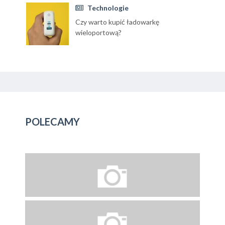
Technologie
Czy warto kupić ładowarkę
wieloportową?
POLECAMY