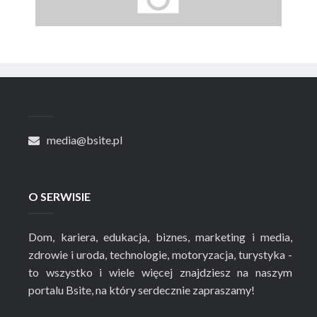
media@bsite.pl
O SERWISIE
Dom, kariera, edukacja, biznes, marketing i media,
zdrowie i uroda, technologie, motoryzacja, turystyka -
to wszystko i wiele więcej znajdziesz na naszym
portalu Bsite, na który serdecznie zapraszamy!