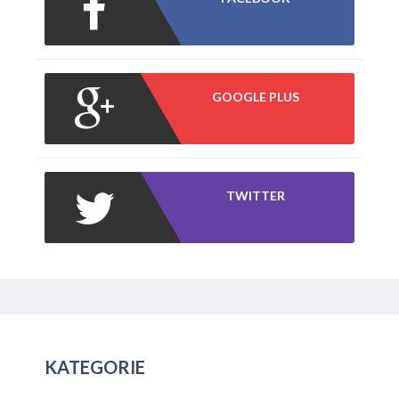
GOOGLE PLUS
TWITTER
KATEGORIE