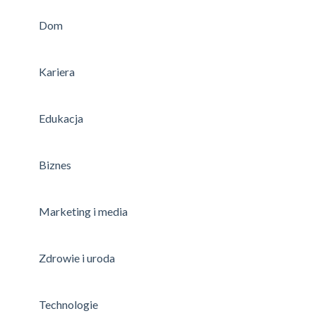
Dom
Kariera
Edukacja
Biznes
Marketing i media
Zdrowie i uroda
Technologie