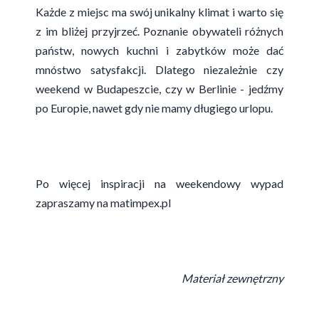
Każde z miejsc ma swój unikalny klimat i warto się
z im bliżej przyjrzeć. Poznanie obywateli różnych
państw, nowych kuchni i zabytków może dać
mnóstwo satysfakcji. Dlatego niezależnie czy
weekend w Budapeszcie, czy w Berlinie - jedźmy
po Europie, nawet gdy nie mamy długiego urlopu.
Po więcej inspiracji na weekendowy wypad
zapraszamy na
matimpex.pl
Materiał zewnętrzny