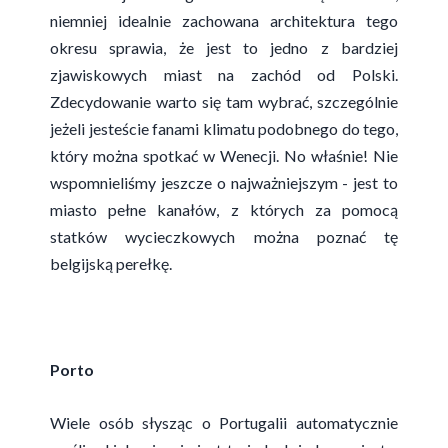
niemniej idealnie zachowana architektura tego
okresu sprawia, że jest to jedno z bardziej
zjawiskowych miast na zachód od Polski.
Zdecydowanie warto się tam wybrać, szczególnie
jeżeli jesteście fanami klimatu podobnego do tego,
który można spotkać w Wenecji. No właśnie! Nie
wspomnieliśmy jeszcze o najważniejszym - jest to
miasto pełne kanałów, z których za pomocą
statków wycieczkowych można poznać tę
belgijską perełkę.
Porto
Wiele osób słysząc o Portugalii automatycznie