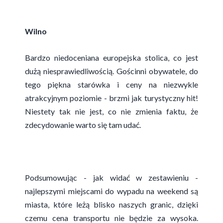
Wilno
Bardzo niedoceniana europejska stolica, co jest
dużą niesprawiedliwością. Gościnni obywatele, do
tego piękna starówka i ceny na niezwykle
atrakcyjnym poziomie - brzmi jak turystyczny hit!
Niestety tak nie jest, co nie zmienia faktu, że
zdecydowanie warto się tam udać.
Podsumowując - jak widać w zestawieniu -
najlepszymi miejscami do wypadu na weekend są
miasta, które leżą blisko naszych granic, dzięki
czemu cena transportu nie będzie za wysoka.