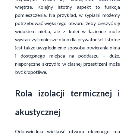
wnętrze. Kolejny istotny aspekt to funkcja
pomieszczenia. Na przykład, w sypialni możemy
potrzebować większego otworu, żeby cieszyć się
widokiem nieba, ale z kolei w łazience może
wystarczyć mniejsze okno dla prywatności. Istotne
jest także uwzględnienie sposobu otwierania okna
i dostępnego miejsca na poddaszu – duże,
nieporęczne skrzydło w ciasnej przestrzeni może
być kłopotliwe.
Rola izolacji termicznej i
akustycznej
Odpowiednia wielkość otworu okiennego ma