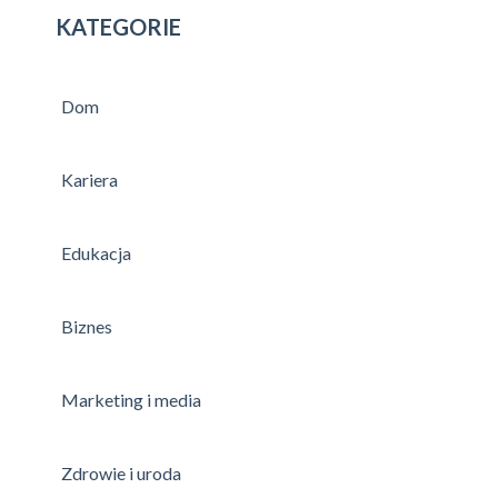
KATEGORIE
Dom
Kariera
Edukacja
Biznes
Marketing i media
Zdrowie i uroda