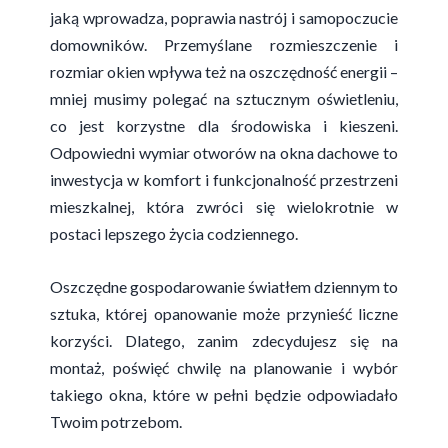
jaką wprowadza, poprawia nastrój i samopoczucie
domowników. Przemyślane rozmieszczenie i
rozmiar okien wpływa też na oszczędność energii –
mniej musimy polegać na sztucznym oświetleniu,
co jest korzystne dla środowiska i kieszeni.
Odpowiedni wymiar otworów na okna dachowe to
inwestycja w komfort i funkcjonalność przestrzeni
mieszkalnej, która zwróci się wielokrotnie w
postaci lepszego życia codziennego.
Oszczędne gospodarowanie światłem dziennym to
sztuka, której opanowanie może przynieść liczne
korzyści. Dlatego, zanim zdecydujesz się na
montaż, poświęć chwilę na planowanie i wybór
takiego okna, które w pełni będzie odpowiadało
Twoim potrzebom.