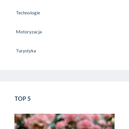
Technologie
Motoryzacja
Turystyka
TOP 5