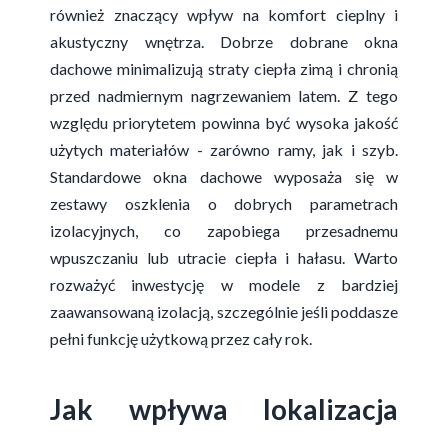
również znaczący wpływ na komfort cieplny i
akustyczny wnętrza. Dobrze dobrane okna
dachowe minimalizują straty ciepła zimą i chronią
przed nadmiernym nagrzewaniem latem. Z tego
względu priorytetem powinna być wysoka jakość
użytych materiałów - zarówno ramy, jak i szyb.
Standardowe okna dachowe wyposaża się w
zestawy oszklenia o dobrych parametrach
izolacyjnych, co zapobiega przesadnemu
wpuszczaniu lub utracie ciepła i hałasu. Warto
rozważyć inwestycję w modele z bardziej
zaawansowaną izolacją, szczególnie jeśli poddasze
pełni funkcję użytkową przez cały rok.
Jak wpływa lokalizacja