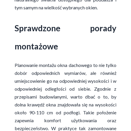
tym samym na wielkość wybranych okien.
Sprawdzone porady
montażowe
Planowanie montażu okna dachowego to nie tylko
dobór odpowiednich wymiarów, ale również
umiejscowienie go na odpowiedniej wysokości i w
odpowiedniej odległości od siebie. Zgodnie z
przepisami budowlanymi, warto dbać o to, by
dolna krawędź okna znajdowała się na wysokości
około 90-110 cm od podłogi. Takie położenie
zapewnia komfort użytkowania oraz
bezpieczeństwo. W praktyce tak zamontowane