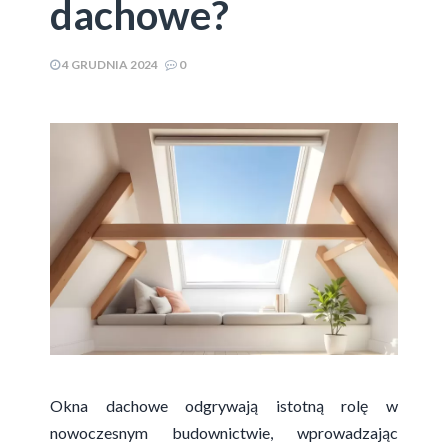
dachowe?
4 GRUDNIA 2024
0
Okna dachowe odgrywają istotną rolę w
nowoczesnym budownictwie, wprowadzając