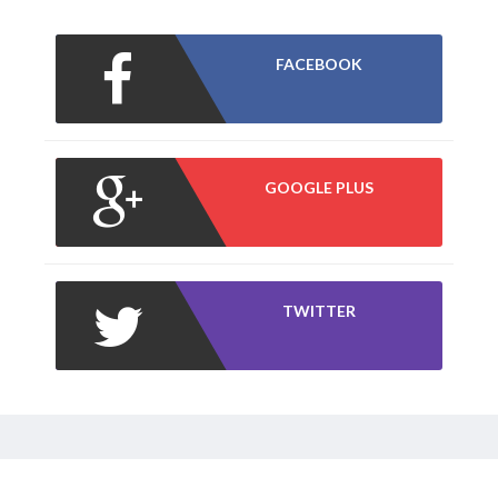
FACEBOOK
GOOGLE PLUS
TWITTER