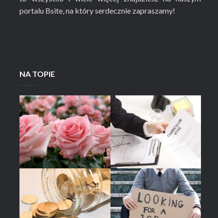
portalu Bsite, na który serdecznie zapraszamy!
NA TOPIE