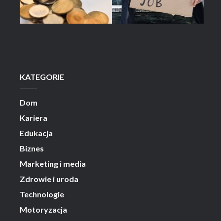
KATEGORIE
Dom
Kariera
Edukacja
Biznes
Marketing i media
Zdrowie i uroda
Technologie
Motoryzacja