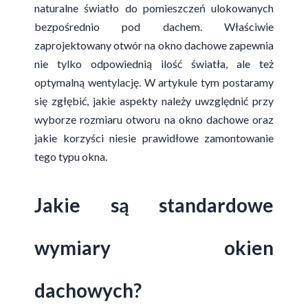
naturalne światło do pomieszczeń ulokowanych
bezpośrednio pod dachem. Właściwie
zaprojektowany otwór na okno dachowe zapewnia
nie tylko odpowiednią ilość światła, ale też
optymalną wentylację. W artykule tym postaramy
się zgłębić, jakie aspekty należy uwzględnić przy
wyborze rozmiaru otworu na okno dachowe oraz
jakie korzyści niesie prawidłowe zamontowanie
tego typu okna.
Jakie są standardowe
wymiary okien
dachowych?