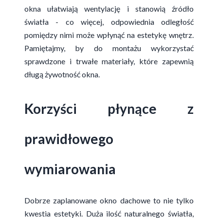
okna ułatwiają wentylację i stanowią źródło
światła - co więcej, odpowiednia odległość
pomiędzy nimi może wpłynąć na estetykę wnętrz.
Pamiętajmy, by do montażu wykorzystać
sprawdzone i trwałe materiały, które zapewnią
długą żywotność okna.
Korzyści płynące z
prawidłowego
wymiarowania
Dobrze zaplanowane okno dachowe to nie tylko
kwestia estetyki. Duża ilość naturalnego światła,