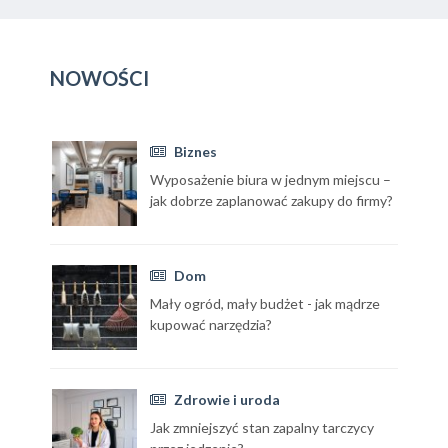
NOWOŚCI
Biznes
Wyposażenie biura w jednym miejscu –
jak dobrze zaplanować zakupy do firmy?
Dom
Mały ogród, mały budżet - jak mądrze
kupować narzędzia?
Zdrowie i uroda
Jak zmniejszyć stan zapalny tarczycy