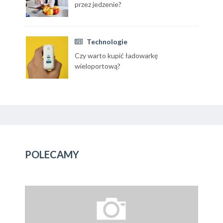
przez jedzenie?
Technologie
Czy warto kupić ładowarkę
wieloportową?
POLECAMY