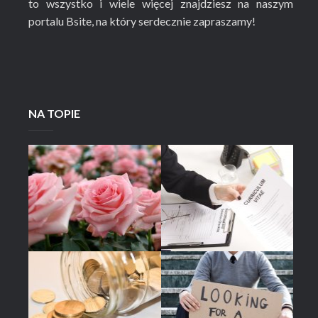
to wszystko i wiele więcej znajdziesz na naszym
portalu Bsite, na który serdecznie zapraszamy!
NA TOPIE