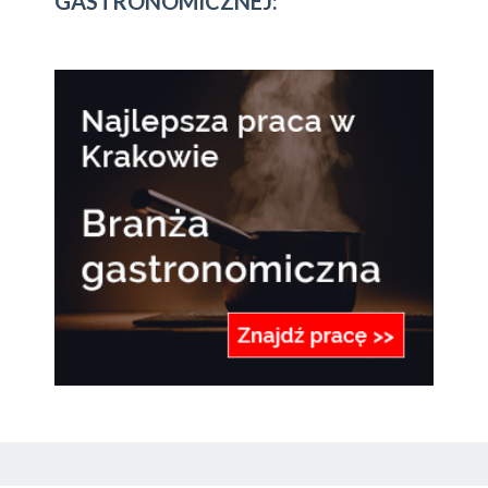
GASTRONOMICZNEJ: