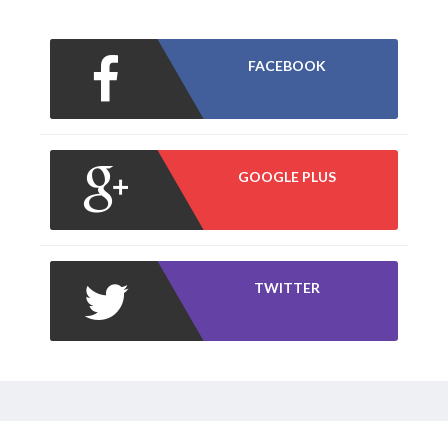
FACEBOOK
GOOGLE PLUS
TWITTER