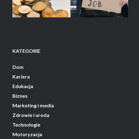
KATEGORIE
Dom
Kariera
Edukacja
Biznes
Marketing i media
Zdrowie i uroda
Technologie
Motoryzacja