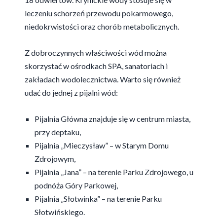
leczeniu schorzeń przewodu pokarmowego,
niedokrwistości oraz chorób metabolicznych.
Z dobroczynnych właściwości wód można
skorzystać w ośrodkach SPA, sanatoriach i
zakładach wodolecznictwa. Warto się również
udać do jednej z pijalni wód:
Pijalnia Główna znajduje się w centrum miasta,
przy deptaku,
Pijalnia „Mieczysław” – w Starym Domu
Zdrojowym,
Pijalnia „Jana” – na terenie Parku Zdrojowego, u
podnóża Góry Parkowej,
Pijalnia „Słotwinka” – na terenie Parku
Słotwińskiego.