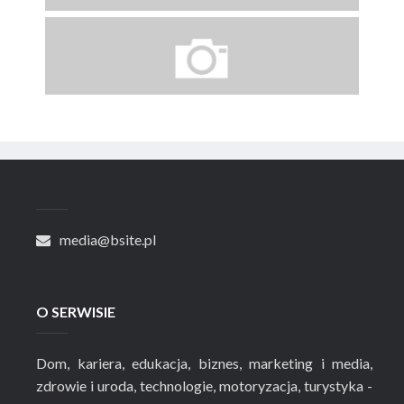
media@bsite.pl
O SERWISIE
Dom, kariera, edukacja, biznes, marketing i media,
zdrowie i uroda, technologie, motoryzacja, turystyka -