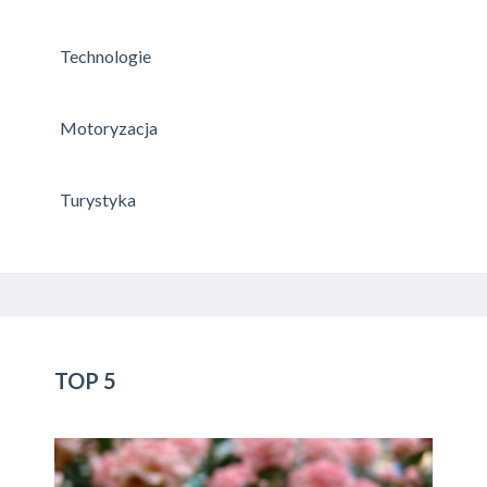
Technologie
Motoryzacja
Turystyka
TOP 5