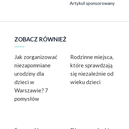
Artykuł sponsorowany
ZOBACZ RÓWNIEŻ
Jak zorganizować
Rodzinne miejsca,
niezapomniane
które sprawdzają
urodziny dla
się niezależnie od
dzieci w
wieku dzieci
Warszawie? 7
pomysłów