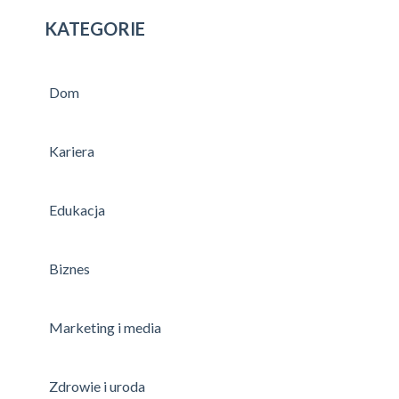
KATEGORIE
Dom
Kariera
Edukacja
Biznes
Marketing i media
Zdrowie i uroda