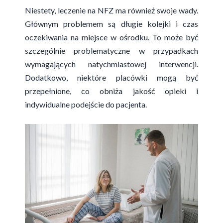
Niestety, leczenie na NFZ ma również swoje wady.
Głównym problemem są długie kolejki i czas
oczekiwania na miejsce w ośrodku. To może być
szczególnie problematyczne w przypadkach
wymagających natychmiastowej interwencji.
Dodatkowo, niektóre placówki mogą być
przepełnione, co obniża jakość opieki i
indywidualne podejście do pacjenta.