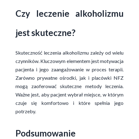
Czy leczenie alkoholizmu
jest skuteczne?
Skuteczność leczenia alkoholizmu zależy od wielu
czynników. Kluczowym elementem jest motywacja
pacjenta i jego zaangażowanie w proces terapii.
Zarówno prywatne ośrodki, jak i placówki NFZ
mogą zaoferować skuteczne metody leczenia.
Ważne jest, aby pacjent wybrał miejsce, w którym
czuje się komfortowo i które spełnia jego
potrzeby.
Podsumowanie