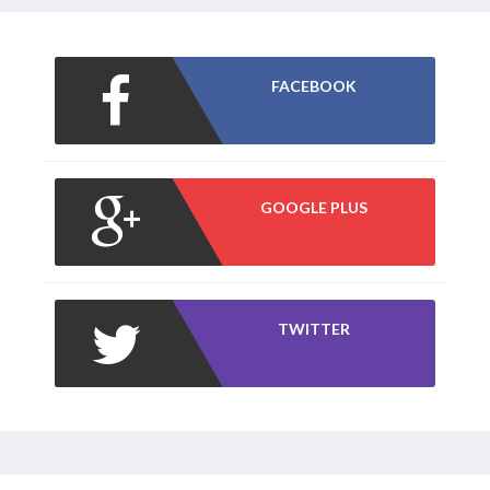
FACEBOOK
GOOGLE PLUS
TWITTER