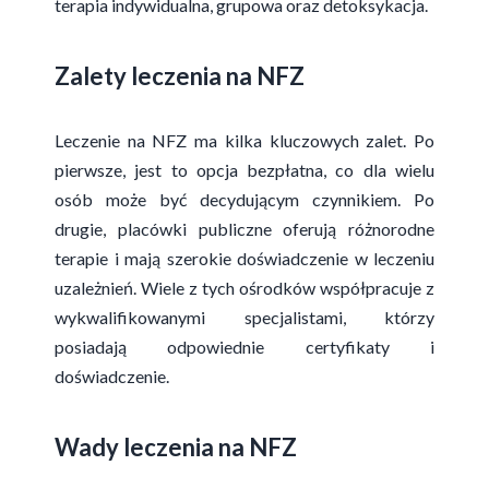
terapia indywidualna, grupowa oraz detoksykacja.
Zalety leczenia na NFZ
Leczenie na NFZ ma kilka kluczowych zalet. Po
pierwsze, jest to opcja bezpłatna, co dla wielu
osób może być decydującym czynnikiem. Po
drugie, placówki publiczne oferują różnorodne
terapie i mają szerokie doświadczenie w leczeniu
uzależnień. Wiele z tych ośrodków współpracuje z
wykwalifikowanymi specjalistami, którzy
posiadają odpowiednie certyfikaty i
doświadczenie.
Wady leczenia na NFZ