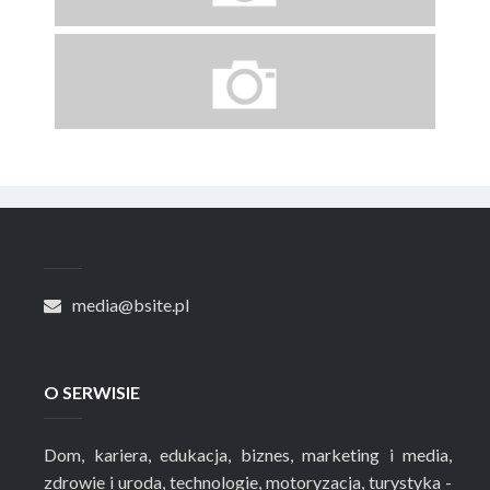
media@bsite.pl
O SERWISIE
Dom, kariera, edukacja, biznes, marketing i media,
zdrowie i uroda, technologie, motoryzacja, turystyka -