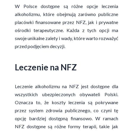
W Polsce dostępne są różne opcje leczenia
alkoholizmu, które obejmują zarówno publiczne
placówki finansowane przez NFZ, jak i prywatne
ośrodki terapeutyczne. Każda z tych opcji ma
swoje unikalne zalety i wady, które warto rozważyć
przed podjęciem decyzji.
Leczenie na NFZ
Leczenie alkoholizmu na NFZ jest dostępne dla
wszystkich ubezpieczonych obywateli Polski.
Oznacza to, że koszty leczenia są pokrywane
przez system zdrowia publicznego, co czyni tę
opcję bardziej dostępną finansowo. W ramach
NFZ dostępne są różne formy terapii, takie jak