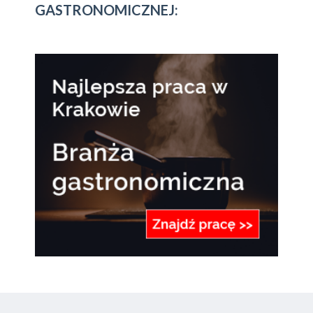
GASTRONOMICZNEJ: