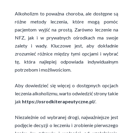
Alkoholizm to poważna choroba, ale dostępne są
różne metody leczenia, które mogą pomóc
pacjentom wyjść na prostą. Zarówno leczenie na
NFZ, jak i w prywatnych ośrodkach ma swoje
zalety i wady. Kluczowe jest, aby dokładnie
zrozumieć różnice między tymi opcjami i wybrać
tę, która najlepiej odpowiada indywidualnym
potrzebom i możliwościom.
Aby dowiedzieć się więcej o dostępnych opcjach
leczenia alkoholizmu, warto odwiedzić strony takie
jak
https://osrodkiterapeutyczne.pl/
.
Niezależnie od wybranej drogi, najważniejsze jest
podjęcie decyzji o leczeniu i zrobienie pierwszego