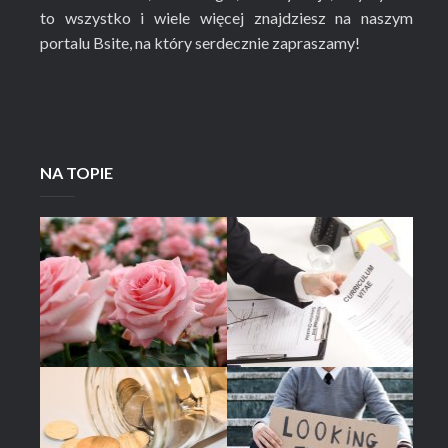
to wszystko i wiele więcej znajdziesz na naszym
portalu Bsite, na który serdecznie zapraszamy!
NA TOPIE