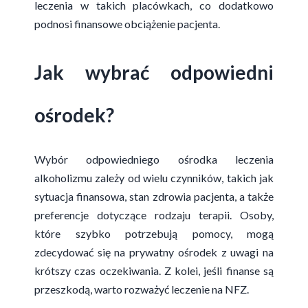
leczenia w takich placówkach, co dodatkowo
podnosi finansowe obciążenie pacjenta.
Jak wybrać odpowiedni
ośrodek?
Wybór odpowiedniego ośrodka leczenia
alkoholizmu zależy od wielu czynników, takich jak
sytuacja finansowa, stan zdrowia pacjenta, a także
preferencje dotyczące rodzaju terapii. Osoby,
które szybko potrzebują pomocy, mogą
zdecydować się na prywatny ośrodek z uwagi na
krótszy czas oczekiwania. Z kolei, jeśli finanse są
przeszkodą, warto rozważyć leczenie na NFZ.