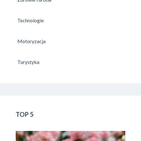
Technologie
Motoryzacja
Turystyka
TOP 5