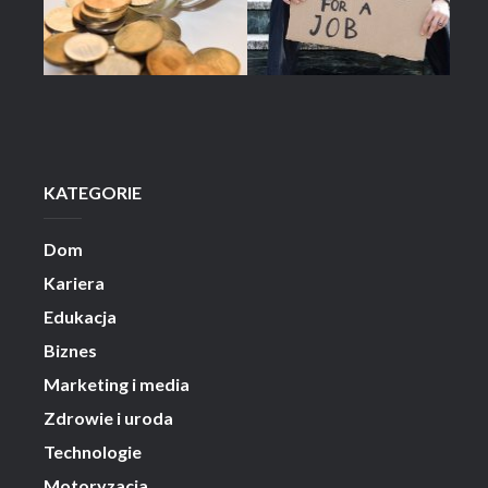
KATEGORIE
Dom
Kariera
Edukacja
Biznes
Marketing i media
Zdrowie i uroda
Technologie
Motoryzacja