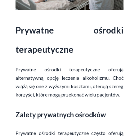
Prywatne ośrodki
terapeutyczne
Prywatne ośrodki terapeutyczne oferują
alternatywną opcję leczenia alkoholizmu. Choć
wiążą się one z wyższymi kosztami, oferują szereg
korzyści, które mogą przekonać wielu pacjentów.
Zalety prywatnych ośrodków
Prywatne ośrodki terapeutyczne często oferują