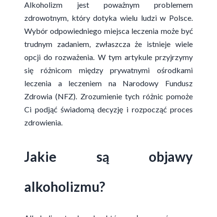
Alkoholizm jest poważnym problemem
zdrowotnym, który dotyka wielu ludzi w Polsce.
Wybór odpowiedniego miejsca leczenia może być
trudnym zadaniem, zwłaszcza że istnieje wiele
opcji do rozważenia. W tym artykule przyjrzymy
się różnicom między prywatnymi ośrodkami
leczenia a leczeniem na Narodowy Fundusz
Zdrowia (NFZ). Zrozumienie tych różnic pomoże
Ci podjąć świadomą decyzję i rozpocząć proces
zdrowienia.
Jakie są objawy
alkoholizmu?