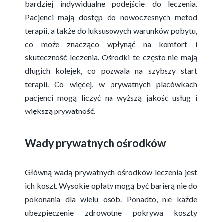
bardziej indywidualne podejście do leczenia.
Pacjenci mają dostęp do nowoczesnych metod
terapii, a także do luksusowych warunków pobytu,
co może znacząco wpłynąć na komfort i
skuteczność leczenia. Ośrodki te często nie mają
długich kolejek, co pozwala na szybszy start
terapii. Co więcej, w prywatnych placówkach
pacjenci mogą liczyć na wyższą jakość usług i
większą prywatność.
Wady prywatnych ośrodków
Główną wadą prywatnych ośrodków leczenia jest
ich koszt. Wysokie opłaty mogą być barierą nie do
pokonania dla wielu osób. Ponadto, nie każde
ubezpieczenie zdrowotne pokrywa koszty