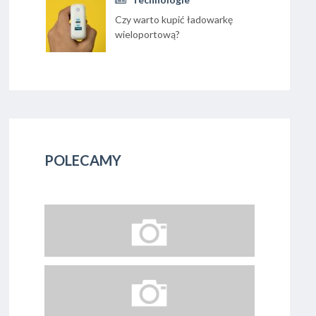
Czy warto kupić ładowarkę
wieloportową?
POLECAMY