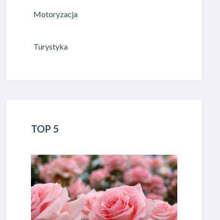
Motoryzacja
Turystyka
TOP 5