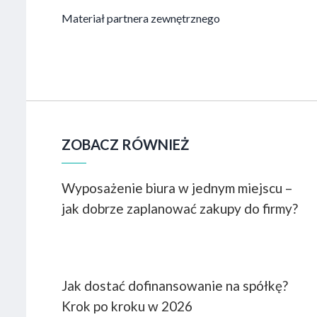
Materiał partnera zewnętrznego
ZOBACZ RÓWNIEŻ
Wyposażenie biura w jednym miejscu –
jak dobrze zaplanować zakupy do firmy?
Jak dostać dofinansowanie na spółkę?
Krok po kroku w 2026