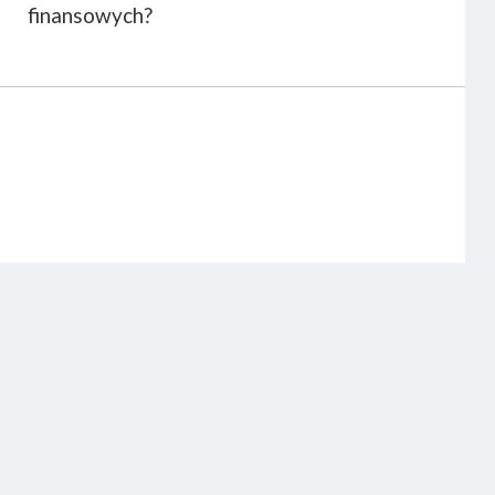
finansowych?