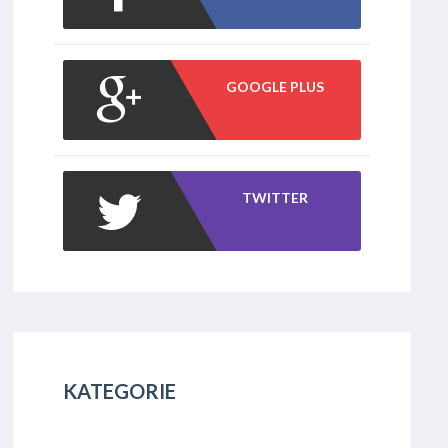
GOOGLE PLUS
TWITTER
KATEGORIE