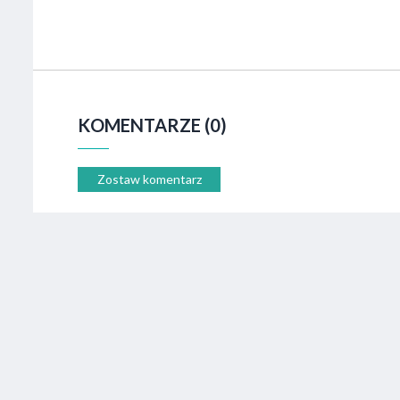
KOMENTARZE (0)
Zostaw komentarz