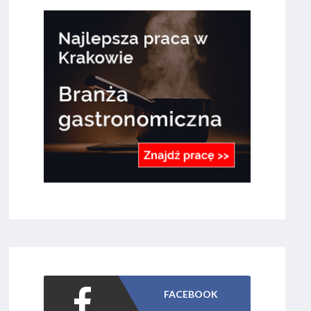
FACEBOOK