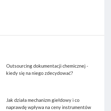
Outsourcing dokumentacji chemicznej -
kiedy się na niego zdecydować?
Jak działa mechanizm giełdowy i co
naprawdę wpływa na ceny instrumentów