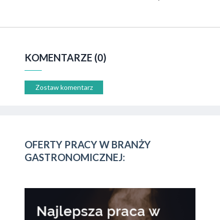
KOMENTARZE (0)
Zostaw komentarz
OFERTY PRACY W BRANŻY
GASTRONOMICZNEJ: