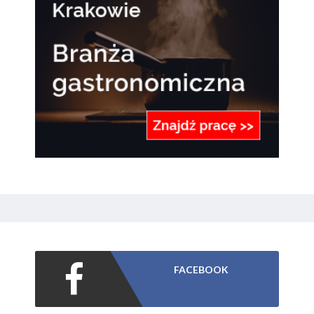
FACEBOOK