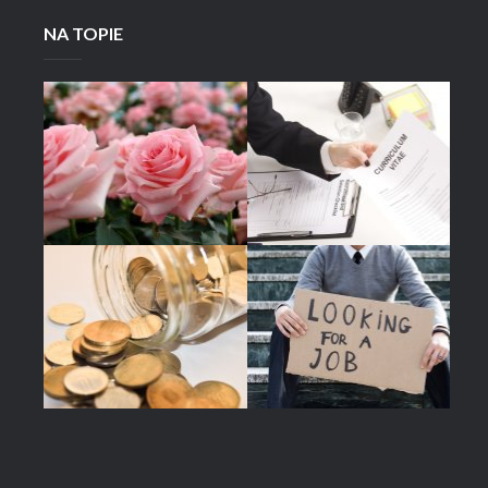
NA TOPIE