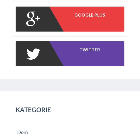
GOOGLE PLUS
TWITTER
KATEGORIE
Dom