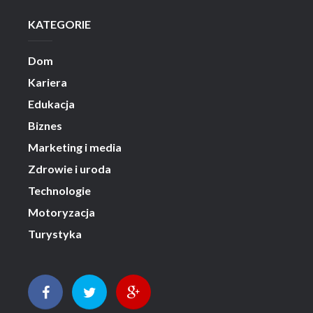
KATEGORIE
Dom
Kariera
Edukacja
Biznes
Marketing i media
Zdrowie i uroda
Technologie
Motoryzacja
Turystyka