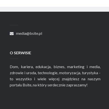
media@bsite.pl
O SERWISIE
Dom, kariera, edukacja, biznes, marketing i media,
zdrowie i uroda, technologie, motoryzacja, turystyka -
to wszystko i wiele więcej znajdziesz na naszym
portalu Bsite, na który serdecznie zapraszamy!