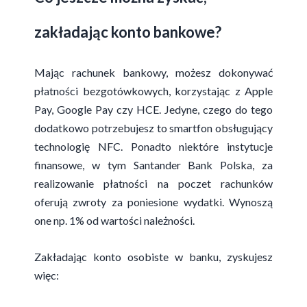
zakładając konto bankowe?
Mając rachunek bankowy, możesz dokonywać
płatności bezgotówkowych, korzystając z Apple
Pay, Google Pay czy HCE. Jedyne, czego do tego
dodatkowo potrzebujesz to smartfon obsługujący
technologię NFC. Ponadto niektóre instytucje
finansowe, w tym Santander Bank Polska, za
realizowanie płatności na poczet rachunków
oferują zwroty za poniesione wydatki. Wynoszą
one np. 1% od wartości należności.
Zakładając konto osobiste w banku, zyskujesz
więc: