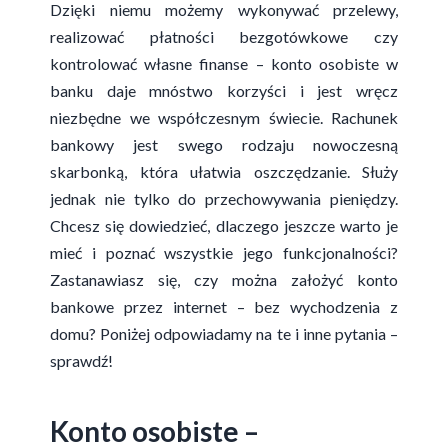
Dzięki niemu możemy wykonywać przelewy,
realizować płatności bezgotówkowe czy
kontrolować własne finanse –
konto osobiste
w
banku daje mnóstwo korzyści i jest wręcz
niezbędne we współczesnym świecie. Rachunek
bankowy jest swego rodzaju nowoczesną
skarbonką, która ułatwia oszczędzanie. Służy
jednak nie tylko do przechowywania pieniędzy.
Chcesz się dowiedzieć, dlaczego jeszcze warto je
mieć i poznać wszystkie jego funkcjonalności?
Zastanawiasz się, czy można założyć konto
bankowe przez internet – bez wychodzenia z
domu? Poniżej odpowiadamy na te i inne pytania –
sprawdź!
Konto osobiste –