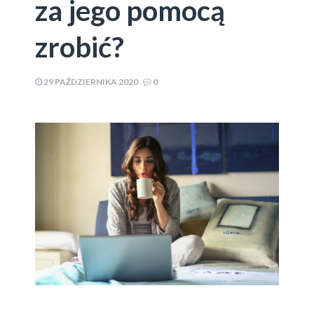
za jego pomocą
zrobić?
29 PAŹDZIERNIKA 2020
0