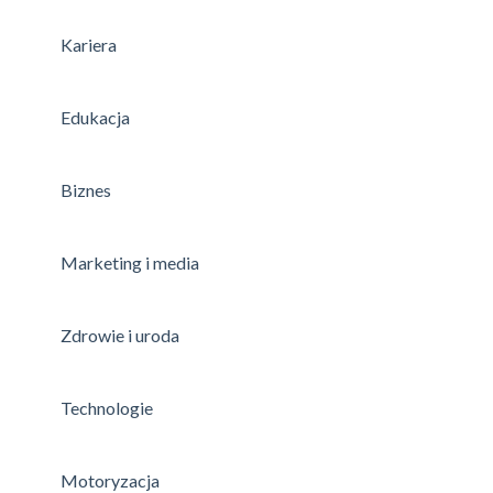
Kariera
Edukacja
Biznes
Marketing i media
Zdrowie i uroda
Technologie
Motoryzacja