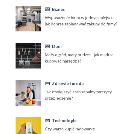
Biznes
Wyposażenie biura w jednym miejscu –
jak dobrze zaplanować zakupy do firmy?
Dom
Mały ogród, mały budżet - jak mądrze
kupować narzędzia?
Zdrowie i uroda
Jak zmniejszyć stan zapalny tarczycy
przez jedzenie?
Technologie
Czy warto kupić ładowarkę