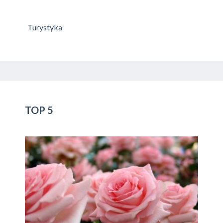
Turystyka
TOP 5