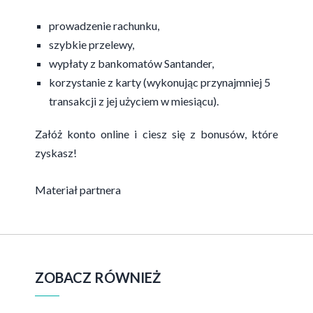
prowadzenie rachunku,
szybkie przelewy,
wypłaty z bankomatów Santander,
korzystanie z karty (wykonując przynajmniej 5
transakcji z jej użyciem w miesiącu).
Załóż konto online i ciesz się z bonusów, które
zyskasz!
Materiał partnera
ZOBACZ RÓWNIEŻ