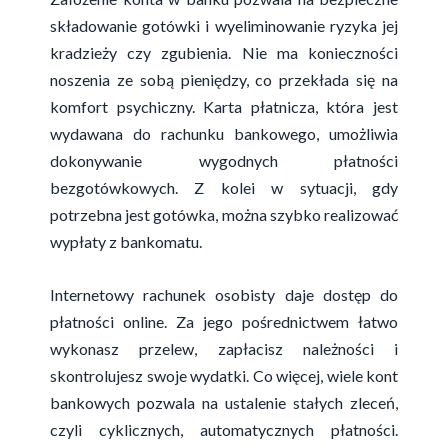
składowanie gotówki i wyeliminowanie ryzyka jej
kradzieży czy zgubienia. Nie ma konieczności
noszenia ze sobą pieniędzy, co przekłada się na
komfort psychiczny. Karta płatnicza, która jest
wydawana do rachunku bankowego, umożliwia
dokonywanie wygodnych płatności
bezgotówkowych. Z kolei w sytuacji, gdy
potrzebna jest gotówka, można szybko realizować
wypłaty z bankomatu.
Internetowy rachunek osobisty daje dostęp do
płatności online. Za jego pośrednictwem łatwo
wykonasz przelew, zapłacisz należności i
skontrolujesz swoje wydatki. Co więcej, wiele kont
bankowych pozwala na ustalenie stałych zleceń,
czyli cyklicznych, automatycznych płatności.