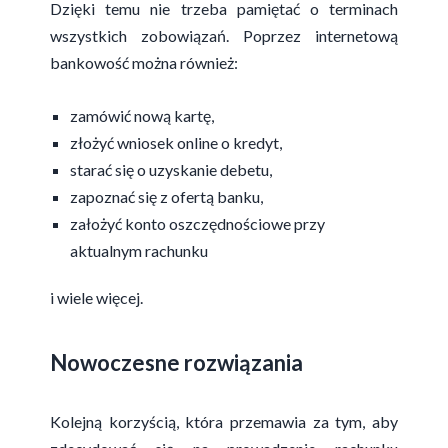
Dzięki temu nie trzeba pamiętać o terminach
wszystkich zobowiązań. Poprzez internetową
bankowość można również:
zamówić nową kartę,
złożyć wniosek online o kredyt,
starać się o uzyskanie debetu,
zapoznać się z ofertą banku,
założyć konto oszczędnościowe przy
aktualnym rachunku
i wiele więcej.
Nowoczesne rozwiązania
Kolejną korzyścią, która przemawia za tym, aby