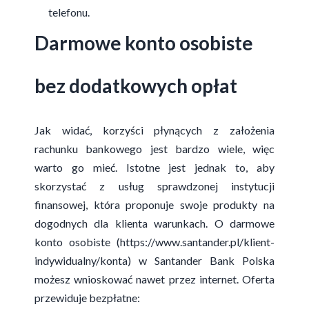
telefonu.
Darmowe konto osobiste
bez dodatkowych opłat
Jak widać, korzyści płynących z założenia
rachunku bankowego jest bardzo wiele, więc
warto go mieć. Istotne jest jednak to, aby
skorzystać z usług sprawdzonej instytucji
finansowej, która proponuje swoje produkty na
dogodnych dla klienta warunkach. O darmowe
konto osobiste (https://www.santander.pl/klient-
indywidualny/konta) w Santander Bank Polska
możesz wnioskować nawet przez internet. Oferta
przewiduje bezpłatne: