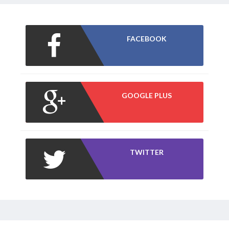
FACEBOOK
GOOGLE PLUS
TWITTER