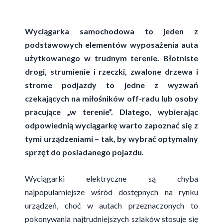
Wyciągarka samochodowa to jeden z
podstawowych elementów wyposażenia auta
użytkowanego w trudnym terenie. Błotniste
drogi, strumienie i rzeczki, zwalone drzewa i
strome podjazdy to jedne z wyzwań
czekających na miłośników off-radu lub osoby
pracujące „w terenie”. Dlatego, wybierając
odpowiednią wyciągarkę warto zapoznać się z
tymi urządzeniami – tak, by wybrać optymalny
sprzęt do posiadanego pojazdu.
Wyciągarki elektryczne są chyba
najpopularniejsze wśród dostępnych na rynku
urządzeń, choć w autach przeznaczonych to
pokonywania najtrudniejszych szlaków stosuje się