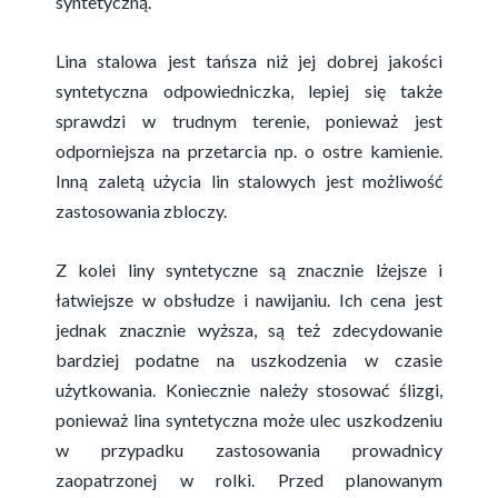
syntetyczną.
Lina stalowa jest tańsza niż jej dobrej jakości
syntetyczna odpowiedniczka, lepiej się także
sprawdzi w trudnym terenie, ponieważ jest
odporniejsza na przetarcia np. o ostre kamienie.
Inną zaletą użycia lin stalowych jest możliwość
zastosowania zbloczy.
Z kolei liny syntetyczne są znacznie lżejsze i
łatwiejsze w obsłudze i nawijaniu. Ich cena jest
jednak znacznie wyższa, są też zdecydowanie
bardziej podatne na uszkodzenia w czasie
użytkowania. Koniecznie należy stosować ślizgi,
ponieważ lina syntetyczna może ulec uszkodzeniu
w przypadku zastosowania prowadnicy
zaopatrzonej w rolki. Przed planowanym