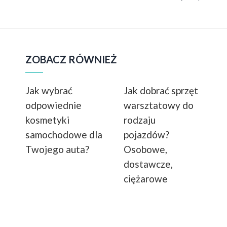
ZOBACZ RÓWNIEŻ
Jak wybrać
Jak dobrać sprzęt
odpowiednie
warsztatowy do
kosmetyki
rodzaju
samochodowe dla
pojazdów?
Twojego auta?
Osobowe,
dostawcze,
ciężarowe