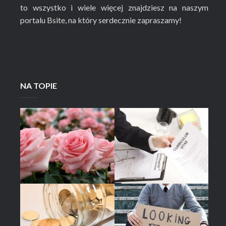
to wszystko i wiele więcej znajdziesz na naszym
portalu Bsite, na który serdecznie zapraszamy!
NA TOPIE