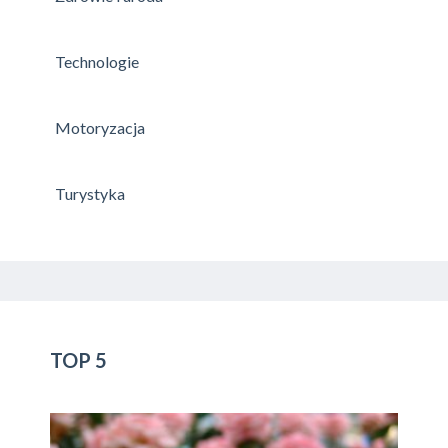
Technologie
Motoryzacja
Turystyka
TOP 5