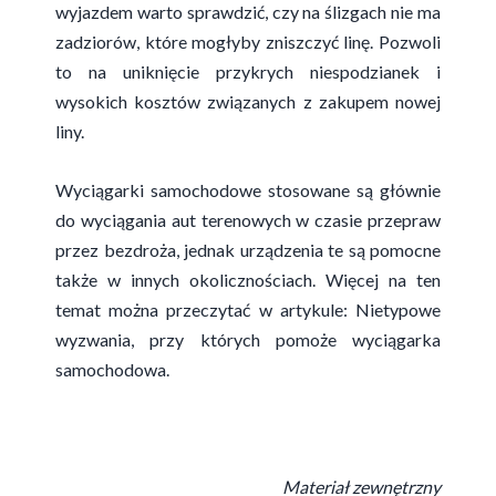
wyjazdem warto sprawdzić, czy na ślizgach nie ma
zadziorów, które mogłyby zniszczyć linę. Pozwoli
to na uniknięcie przykrych niespodzianek i
wysokich kosztów związanych z zakupem nowej
liny.
Wyciągarki samochodowe stosowane są głównie
do wyciągania aut terenowych w czasie przepraw
przez bezdroża, jednak urządzenia te są pomocne
także w innych okolicznościach. Więcej na ten
temat można przeczytać w artykule: Nietypowe
wyzwania, przy których pomoże wyciągarka
samochodowa.
Materiał zewnętrzny