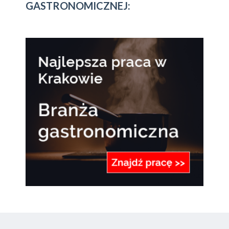
GASTRONOMICZNEJ: