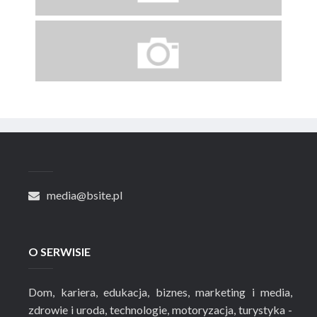
media@bsite.pl
O SERWISIE
Dom, kariera, edukacja, biznes, marketing i media,
zdrowie i uroda, technologie, motoryzacja, turystyka -