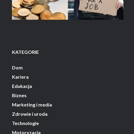
KATEGORIE
Dom
Kariera
Edukacja
Biznes
Marketing i media
Zdrowie i uroda
Technologie
Motoryzacja