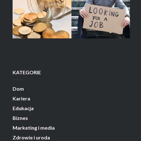
KATEGORIE
Dom
Kariera
Edukacja
Biznes
Marketing i media
Zdrowie i uroda