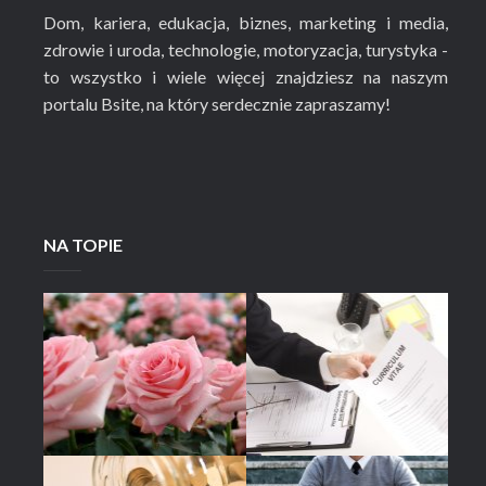
Dom, kariera, edukacja, biznes, marketing i media,
zdrowie i uroda, technologie, motoryzacja, turystyka -
to wszystko i wiele więcej znajdziesz na naszym
portalu Bsite, na który serdecznie zapraszamy!
NA TOPIE