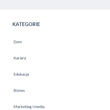
KATEGORIE
Dom
Kariera
Edukacja
Biznes
Marketing i media