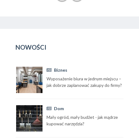
NOWOŚCI
Biznes
Wyposażenie biura w jednym miejscu –
jak dobrze zaplanować zakupy do firmy?
Dom
Mały ogród, mały budżet - jak mądrze
kupować narzędzia?