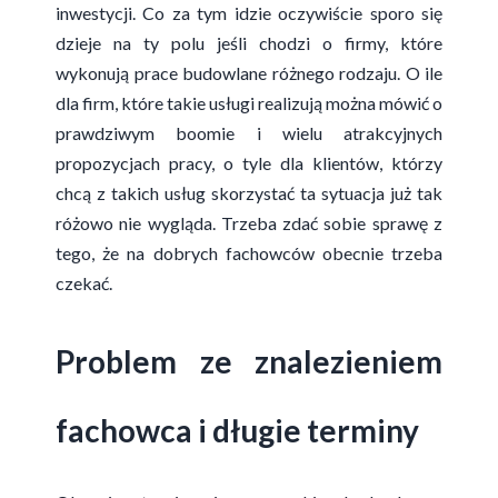
inwestycji. Co za tym idzie oczywiście sporo się
dzieje na ty polu jeśli chodzi o firmy, które
wykonują prace budowlane różnego rodzaju. O ile
dla firm, które takie usługi realizują można mówić o
prawdziwym boomie i wielu atrakcyjnych
propozycjach pracy, o tyle dla klientów, którzy
chcą z takich usług skorzystać ta sytuacja już tak
różowo nie wygląda. Trzeba zdać sobie sprawę z
tego, że na dobrych fachowców obecnie trzeba
czekać.
Problem ze znalezieniem
fachowca i długie terminy