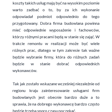
koszty takich usług mają być na wysokim poziomie
warto zadbać o to, by za ich wykonanie
odpowiadał podmiot odpowiednio do tego
przygotowany. Dobra firma budowlana powinna
mieć odpowiednie wyposażenie i fachowców,
którzy różnymi pracami będą w stanie się zająć. W
trakcie remontu w realizacji może być wiele
różnych prac, dlatego w tym zakresie tak ważne
będzie wybranie firmy, która do różnych zadań
będzie w stanie dobrać odpowiednich
wykonawców.
Tak jak zostało wskazane wcześniej niezależnie od
regionu kraju zainteresowanie usługami firm
budowlanych jest obecnie bardzo duże a to
sprawia, że na dobrego wykonawcę bardzo często
będzie trzeba sporo czasu poczekać.