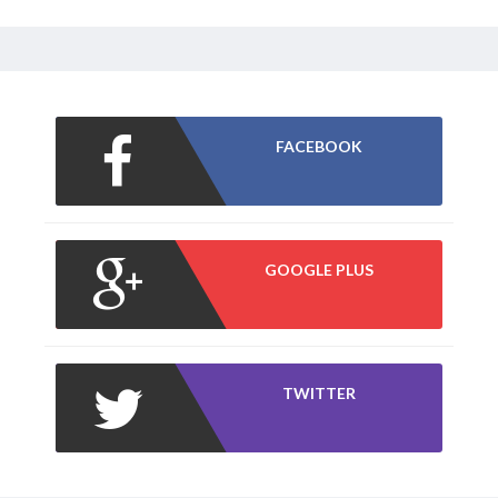
FACEBOOK
GOOGLE PLUS
TWITTER