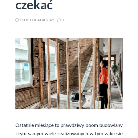
czekać
25 LISTOPADA 2021
0
​Ostatnie miesiące to prawdziwy boom budowlany
i tym samym wiele realizowanych w tym zakresie