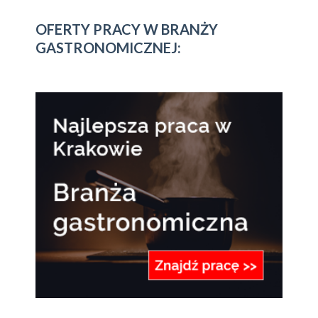
OFERTY PRACY W BRANŻY
GASTRONOMICZNEJ: