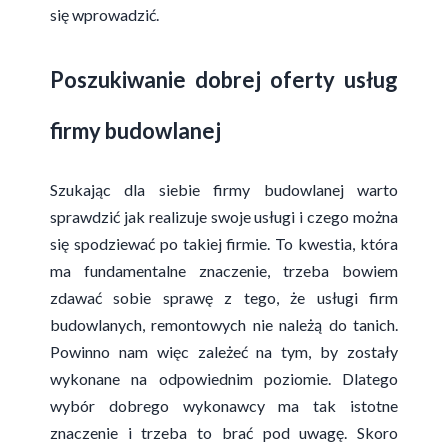
się wprowadzić.
Poszukiwanie dobrej oferty usług
firmy budowlanej
Szukając dla siebie firmy budowlanej warto
sprawdzić jak realizuje swoje usługi i czego można
się spodziewać po takiej firmie. To kwestia, która
ma fundamentalne znaczenie, trzeba bowiem
zdawać sobie sprawę z tego, że usługi firm
budowlanych, remontowych nie należą do tanich.
Powinno nam więc zależeć na tym, by zostały
wykonane na odpowiednim poziomie. Dlatego
wybór dobrego wykonawcy ma tak istotne
znaczenie i trzeba to brać pod uwagę. Skoro