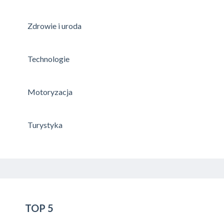
Zdrowie i uroda
Technologie
Motoryzacja
Turystyka
TOP 5