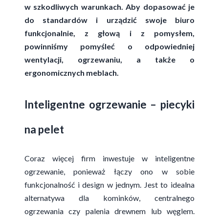
w szkodliwych warunkach. Aby dopasować je
do standardów i urządzić swoje biuro
funkcjonalnie, z głową i z pomysłem,
powinniśmy pomyśleć o odpowiedniej
wentylacji, ogrzewaniu, a także o
ergonomicznych meblach.
Inteligentne ogrzewanie – piecyki
na pelet
Coraz więcej firm inwestuje w inteligentne
ogrzewanie, ponieważ łączy ono w sobie
funkcjonalność i design w jednym. Jest to idealna
alternatywa dla kominków, centralnego
ogrzewania czy palenia drewnem lub węglem.