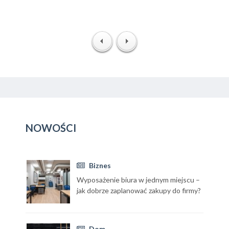
NOWOŚCI
Biznes
Wyposażenie biura w jednym miejscu –
jak dobrze zaplanować zakupy do firmy?
Dom