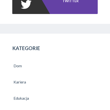
TWITTER
KATEGORIE
Dom
Kariera
Edukacja