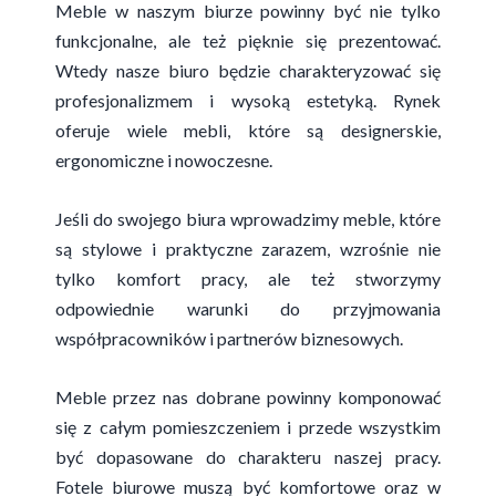
Meble w naszym biurze powinny być nie tylko
funkcjonalne, ale też pięknie się prezentować.
Wtedy nasze biuro będzie charakteryzować się
profesjonalizmem i wysoką estetyką. Rynek
oferuje wiele mebli, które są designerskie,
ergonomiczne i nowoczesne.
Jeśli do swojego biura wprowadzimy meble, które
są stylowe i praktyczne zarazem, wzrośnie nie
tylko komfort pracy, ale też stworzymy
odpowiednie warunki do przyjmowania
współpracowników i partnerów biznesowych.
Meble przez nas dobrane powinny komponować
się z całym pomieszczeniem i przede wszystkim
być dopasowane do charakteru naszej pracy.
Fotele biurowe muszą być komfortowe oraz w