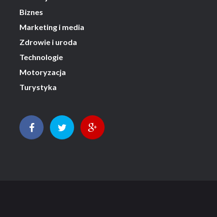
Biznes
Marketing i media
Zdrowie i uroda
Technologie
Motoryzacja
Turystyka