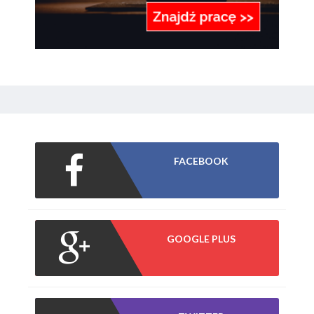
FACEBOOK
GOOGLE PLUS