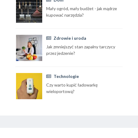
Mały ogród, mały budżet - jak mądrze
kupować narzędzia?
Zdrowie i uroda
Jak zmniejszyć stan zapalny tarczycy
przez jedzenie?
Technologie
Czy warto kupić ładowarkę
wieloportową?