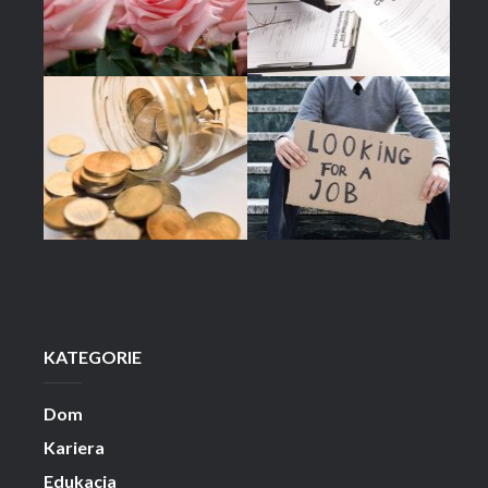
KATEGORIE
Dom
Kariera
Edukacja