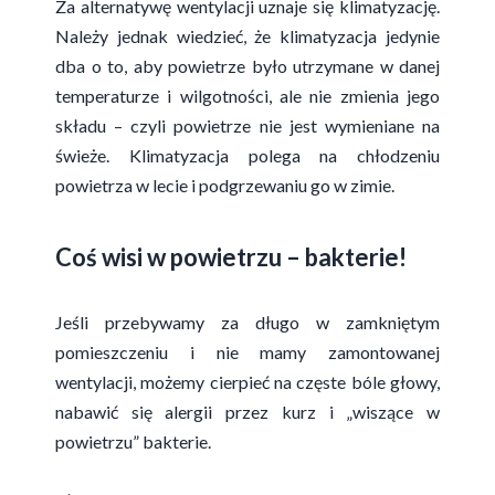
Za alternatywę wentylacji uznaje się klimatyzację.
Należy jednak wiedzieć, że klimatyzacja jedynie
dba o to, aby powietrze było utrzymane w danej
temperaturze i wilgotności, ale nie zmienia jego
składu – czyli powietrze nie jest wymieniane na
świeże. Klimatyzacja polega na chłodzeniu
powietrza w lecie i podgrzewaniu go w zimie.
Coś wisi w powietrzu – bakterie!
Jeśli przebywamy za długo w zamkniętym
pomieszczeniu i nie mamy zamontowanej
wentylacji, możemy cierpieć na częste bóle głowy,
nabawić się alergii przez kurz i „wiszące w
powietrzu” bakterie.