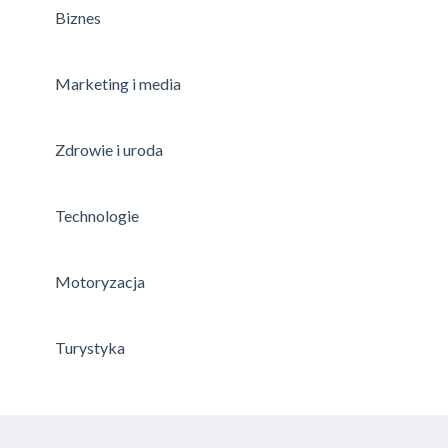
Biznes
Marketing i media
Zdrowie i uroda
Technologie
Motoryzacja
Turystyka