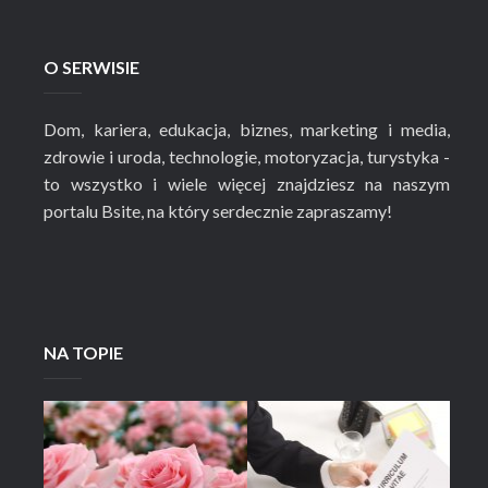
O SERWISIE
Dom, kariera, edukacja, biznes, marketing i media,
zdrowie i uroda, technologie, motoryzacja, turystyka -
to wszystko i wiele więcej znajdziesz na naszym
portalu Bsite, na który serdecznie zapraszamy!
NA TOPIE