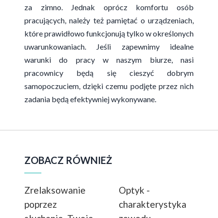
za zimno. Jednak oprócz komfortu osób
pracujących, należy też pamiętać o urządzeniach,
które prawidłowo funkcjonują tylko w określonych
uwarunkowaniach. Jeśli zapewnimy idealne
warunki do pracy w naszym biurze, nasi
pracownicy będą się cieszyć dobrym
samopoczuciem, dzięki czemu podjęte przez nich
zadania będą efektywniej wykonywane.
ZOBACZ RÓWNIEŻ
Zrelaksowanie
Optyk -
poprzez
charakterystyka