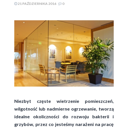
21 PAŹDZIERNIKA 2016
0
Niezbyt częste wietrzenie pomieszczeń,
wilgotność lub nadmierne ogrzewanie, tworzą
idealne okoliczności do rozwoju bakterii i
grzybów, przez co jesteśmy narażeni na pracę