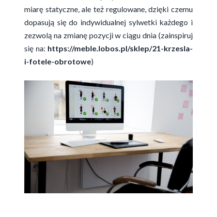
miarę statyczne, ale też regulowane, dzięki czemu
dopasują się do indywidualnej sylwetki każdego i
zezwolą na zmianę pozycji w ciągu dnia (zainspiruj
się na:
https://meble.lobos.pl/sklep/21-krzesla-
i-fotele-obrotowe
)