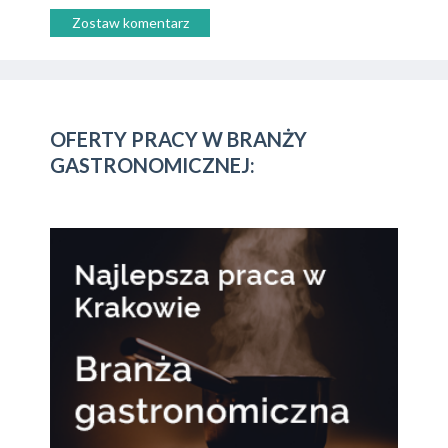
Zostaw komentarz
OFERTY PRACY W BRANŻY
GASTRONOMICZNEJ: