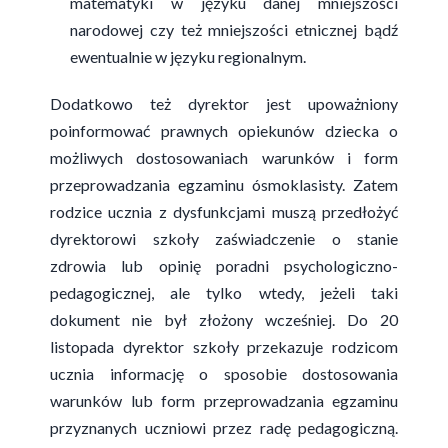
matematyki w języku danej mniejszości
narodowej czy też mniejszości etnicznej bądź
ewentualnie w języku regionalnym.
Dodatkowo też dyrektor jest upoważniony
poinformować prawnych opiekunów dziecka o
możliwych dostosowaniach warunków i form
przeprowadzania egzaminu ósmoklasisty. Zatem
rodzice ucznia z dysfunkcjami muszą przedłożyć
dyrektorowi szkoły zaświadczenie o stanie
zdrowia lub opinię poradni psychologiczno-
pedagogicznej, ale tylko wtedy, jeżeli taki
dokument nie był złożony wcześniej. Do 20
listopada dyrektor szkoły przekazuje rodzicom
ucznia informację o sposobie dostosowania
warunków lub form przeprowadzania egzaminu
przyznanych uczniowi przez radę pedagogiczną.