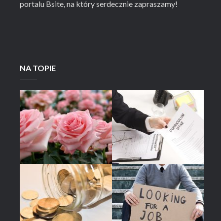
portalu Bsite, na który serdecznie zapraszamy!
NA TOPIE