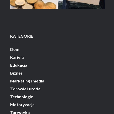
KATEGORIE
Dom
Kariera
Edukacja
Biznes
Marketing i media
Zdrowie i uroda
Technologie
Motoryzacja
Turystyka