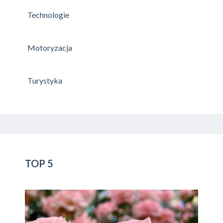
Technologie
Motoryzacja
Turystyka
TOP 5