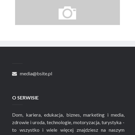
media@bsite.pl
O SERWISIE
Dom, kariera, edukacja, biznes, marketing i media,
zdrowie i uroda, technologie, motoryzacja, turystyka -
to wszystko i wiele więcej znajdziesz na naszym