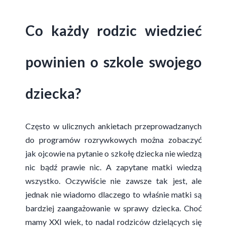
Co każdy rodzic wiedzieć
powinien o szkole swojego
dziecka?
Często w ulicznych ankietach przeprowadzanych
do programów rozrywkowych można zobaczyć
jak ojcowie na pytanie o szkołę dziecka nie wiedzą
nic bądź prawie nic. A zapytane matki wiedzą
wszystko. Oczywiście nie zawsze tak jest, ale
jednak nie wiadomo dlaczego to właśnie matki są
bardziej zaangażowanie w sprawy dziecka. Choć
mamy XXI wiek, to nadal rodziców dzielących się