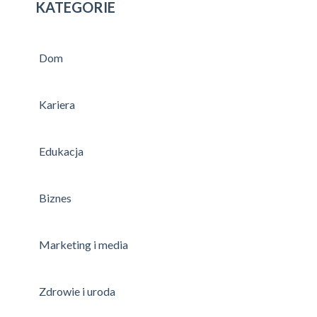
KATEGORIE
Dom
Kariera
Edukacja
Biznes
Marketing i media
Zdrowie i uroda