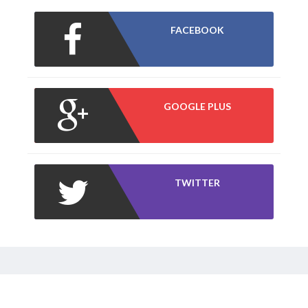
FACEBOOK
GOOGLE PLUS
TWITTER