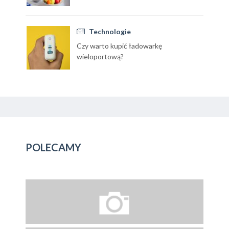
Technologie
Czy warto kupić ładowarkę
wieloportową?
POLECAMY